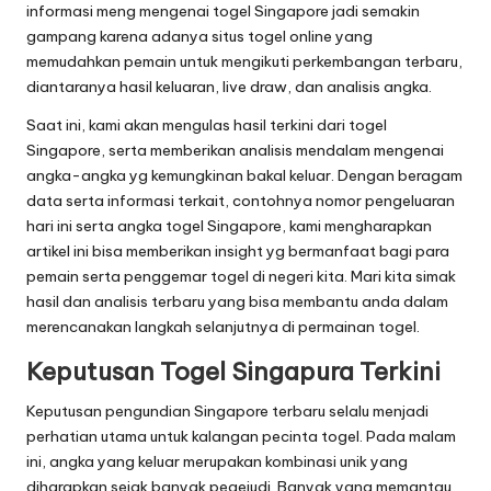
informasi meng mengenai togel Singapore jadi semakin
gampang karena adanya situs togel online yang
memudahkan pemain untuk mengikuti perkembangan terbaru,
diantaranya hasil keluaran, live draw, dan analisis angka.
Saat ini, kami akan mengulas hasil terkini dari togel
Singapore, serta memberikan analisis mendalam mengenai
angka-angka yg kemungkinan bakal keluar. Dengan beragam
data serta informasi terkait, contohnya nomor pengeluaran
hari ini serta angka togel Singapore, kami mengharapkan
artikel ini bisa memberikan insight yg bermanfaat bagi para
pemain serta penggemar togel di negeri kita. Mari kita simak
hasil dan analisis terbaru yang bisa membantu anda dalam
merencanakan langkah selanjutnya di permainan togel.
Keputusan Togel Singapura Terkini
Keputusan pengundian Singapore terbaru selalu menjadi
perhatian utama untuk kalangan pecinta togel. Pada malam
ini, angka yang keluar merupakan kombinasi unik yang
diharapkan sejak banyak pegejudi. Banyak yang memantau