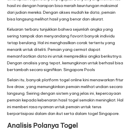
hasil ini dengan harapan bisa meraih keuntungan maksimal
dari judian mereka. Dengan akses mudah ke data, pemain
bisa langsung melihat hasil yang benar dan akurat.
Keluaran terbaru tunjukkan bahwa sejumlah angka yang
sering tampak dan menyandang favorit banyak individu
tetap berulang. Hal ini menghasilkan corak tertentu yang
menarik untuk diteliti. Pemain yang cermat dapat
memanfaatkan data ini untuk memprediksi angka berikutnya.
Dengan analisis yang tepat, kemungkinan untuk berhasil bisa
bertambah secara signifikan.
Singapore Pools
Selain itu, banyak platform togel online kini menawarkan fitur
live draw, yang memungkinkan pemain melihat undian secara
langsung. Seiring dengan sistem yang jelas ini, kepercayaan
pemain kepada kebenaran hasil togel semakin meningkat. Hal
ini memberi rasa nyaman untuk pemain untuk terus
berpartisipasi dalam dan ikut serta dalam togel Singapore.
Analisis Polanya Togel