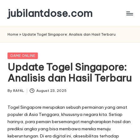
jubilantdose.com
Skip
to
content
Home
»
Update Togel Singapore: Analisis dan Hasil Terbaru
Posted
GAME ONLINE
in
Update Togel Singapore:
Analisis dan Hasil Terbaru
By
RAf4L
August 23, 2025
Posted
by
Togel Singapore merupakan sebuah permainan yang amat
populer di Asia Tenggara, khususnya negara kita. Setiap
harinya, para pemain bersemangat mengharapkan hasil dan
prediksi angka yang bisa membawa mereka menuju
keberuntungan. Di era digital ini, aksesibilitas terhadap