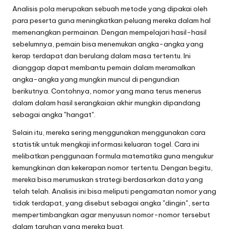
Analisis pola merupakan sebuah metode yang dipakai oleh
para peserta guna meningkatkan peluang mereka dalam hal
memenangkan permainan. Dengan mempelajari hasil-hasil
sebelumnya, pemain bisa menemukan angka-angka yang
kerap terdapat dan berulang dalam masa tertentu. Ini
dianggap dapat membantu pemain dalam meramalkan
angka-angka yang mungkin muncul di pengundian
berikutnya. Contohnya, nomor yang mana terus menerus
dalam dalam hasil serangkaian akhir mungkin dipandang
sebagai angka "hangat".
Selain itu, mereka sering menggunakan menggunakan cara
statistik untuk mengkaji informasi keluaran togel. Cara ini
melibatkan penggunaan formula matematika guna mengukur
kemungkinan dan kekerapan nomor tertentu. Dengan begitu,
mereka bisa merumuskan strategi berdasarkan data yang
telah telah. Analisis ini bisa meliputi pengamatan nomor yang
tidak terdapat, yang disebut sebagai angka "dingin", serta
mempertimbangkan agar menyusun nomor-nomor tersebut
dalam taruhan yang mereka buat.