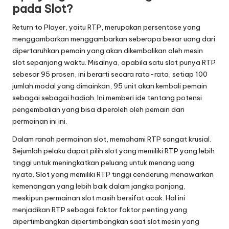
pada Slot?
Return to Player, yaitu RTP, merupakan persentase yang
menggambarkan menggambarkan seberapa besar uang dari
dipertaruhkan pemain yang akan dikembalikan oleh mesin
slot sepanjang waktu. Misalnya, apabila satu slot punya RTP
sebesar 95 prosen, ini berarti secara rata-rata, setiap 100
jumlah modal yang dimainkan, 95 unit akan kembali pemain
sebagai sebagai hadiah. Ini memberi ide tentang potensi
pengembalian yang bisa diperoleh oleh pemain dari
permainan ini ini.
Dalam ranah permainan slot, memahami RTP sangat krusial.
Sejumlah pelaku dapat pilih slot yang memiliki RTP yang lebih
tinggi untuk meningkatkan peluang untuk menang uang
nyata. Slot yang memiliki RTP tinggi cenderung menawarkan
kemenangan yang lebih baik dalam jangka panjang,
meskipun permainan slot masih bersifat acak. Hal ini
menjadikan RTP sebagai faktor faktor penting yang
dipertimbangkan dipertimbangkan saat slot mesin yang