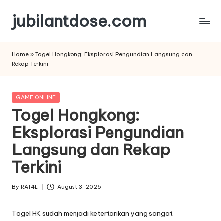
jubilantdose.com
Skip
to
content
Home
»
Togel Hongkong: Eksplorasi Pengundian Langsung dan
Rekap Terkini
Posted
GAME ONLINE
in
Togel Hongkong:
Eksplorasi Pengundian
Langsung dan Rekap
Terkini
By
RAf4L
August 3, 2025
Posted
by
Togel HK sudah menjadi ketertarikan yang sangat