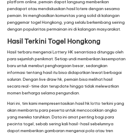
platform online, pemain dapat langsung memberikan
pendapat atau mendiskusikan hasil lotere dengan sesama
pemain. Ini menghasilkan komunitas yang solid di kalangan
penggemar togel Hongkong, yang selalu berkembang seiring
dengan popularitas permainan ini di kalangan masyarakat.
Hasil Terkini Togel Hongkong
Hasil terbaru mengenai Lottery HK senantiasa ditunggu oleh
para sejumlah penikmat. Setiap undi memberikan kesempatan
baru untuk merebut penghargaan besar, sedangkan
informasi tentang hasil itu bisa didapatkan lewat berbagai
saluran. Dengan live draw hk, pemain bisa melihat hasil
secara real-time dan terupdate hingga tidak melewatkan
momen berharga selama pengundian.
Hari ini, tim kami mempresentasikan hasil hk lotto terkini yang
akan membantu para peserta untuk mencocokkan angka
yang mereka taruhkan. Data ini amat penting bagi para
pecinta togel, sebab sering kali hasil-hasil sebelumnya
dapat memberikan gambaran mengenai pola atau tren