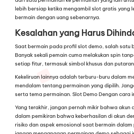
dari satu permainan ke permainan yang lain un
lebih bersiap ketika mengambil slot gratis ya
bermain dengan uang sebenarnya.
Kesalahan yang Harus Dihind
Saat bermain pada profil slot demo, salah satu
Banyak sekali pemain cuma melakukan spin tanpa
setiap fitur, termasuk simbol khusus dan putar
Kekeliruan lainnya adalah terburu-buru dalam m
mendalam tentang permainan yang dipilih. Jangan
serta tema permainan.
Slot Demo
Dengan cara i
Yang terakhir, jangan pernah mikir bahwa akun 
dalam pemikiran bahwa keberhasilan di akun demo
risiko dan aspek emosional saat bermain dalam p
jangan menganggap permainan demo sebagai indi