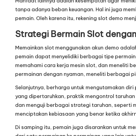
Manfaat lainnya adalah kesempatan agar menikm
tanpa adanya beban keuangan. Hal ini juga me
pemain. Oleh karena itu, rekening slot demo me
Strategi Bermain Slot denga
Memainkan slot menggunakan akun demo adalah
pemain dapat menyelidiki berbagai tipe permain
memahami cara kerja mesin slot, dan meneliti 
permainan dengan nyaman, meneliti berbagai pi
Selanjutnya, berharga untuk mengutamakan diri
yang dipertaruhkan, praktik mengontrol taruhan
dan menguji berbagai strategi taruhan, sepert
menciptakan kebiasaan yang benar ketika akhirn
Di samping itu, pemain juga disarankan untuk m