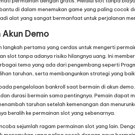
ati permainan dengan gratis. Melalui slot tanpa bia
mbantu di dalam menemukan game yang paling cocok d
njadi alat yang sangat bermanfaat untuk perjalanan m
n Akun Demo
 langkah pertama yang cerdas untuk mengerti perma
an slot tanpa adanya risiko hilangnya uang. Ini membe
berbagai tema yang ada dari pengembang seperti Prag
lihan taruhan, serta membangunkan strategi yang baik
 pada pengelolaan bankroll saat bermain di akun dem
 dan durasi bermain sama pentingnya. Pemain dapat m
i menambah taruhan setelah kemenangan dan menurunk
ya beralih ke permainan slot yang sebenarnya.
encoba sejumlah ragam permainan slot yang lain. Deng