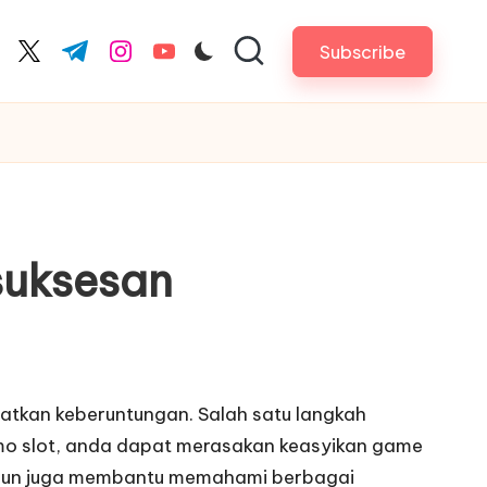
Subscribe
cebook.com
twitter.com
t.me
instagram.com
youtube.com
suksesan
patkan keberuntungan. Salah satu langkah
o slot, anda dapat merasakan keasyikan game
 namun juga membantu memahami berbagai