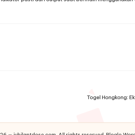
Togel Hongkong: Ek
6 — jubilantdose.com. All rights reserved.
Bloglo Wor