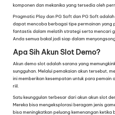
komponen dan mekanika yang tersedia oleh perm
Pragmatic Play dan PG Soft dan PG Soft adalah 
dapat mencoba berbagai tipe permainan yang p
fantastis dalam melatih strategi serta mencari
Anda semua bakal jadi siap dalam menyongsong
Apa Sih Akun Slot Demo?
Akun demo slot adalah sarana yang memungkink
sungguhan. Melalui pemakaian akun tersebut, m
ini memberikan kesempatan untuk para pemain a
riil.
Satu keunggulan terbesar dari akun akun slot de
Mereka bisa mengeksplorasi beragam jenis game,
bisa meningkatkan peluang kemenangan ketika 