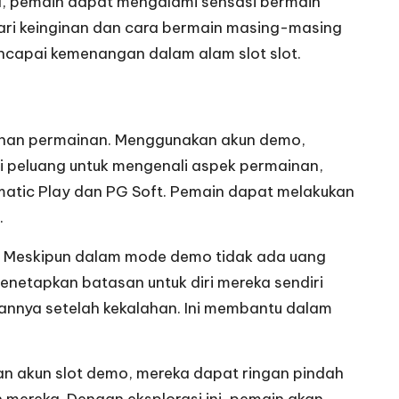
ya, pemain dapat mengalami sensasi bermain
ari keinginan dan cara bermain masing-masing
encapai kemenangan dalam alam slot slot.
inan permainan. Menggunakan akun demo,
ri peluang untuk mengenali aspek permainan,
matic Play dan PG Soft. Pemain dapat melakukan
.
o. Meskipun dalam mode demo tidak ada uang
enetapkan batasan untuk diri mereka sendiri
annya setelah kekalahan. Ini membantu dalam
an akun slot demo, mereka dapat ringan pindah