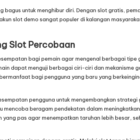
ang bagus untuk menghibur diri. Dengan slot gratis, 
n akun slot demo sangat populer di kalangan masyara
g Slot Percobaan
sempatan bagi pemain agar mengenal berbagai tipe 
ain dapat menguji berbagai ciri-ciri dan mekanisme 
 bermanfaat bagi pengguna yang baru yang berkeingin
 kesempatan pengguna untuk mengembangkan strategi g
u mencoba beragam pendekatan dalam meningkatkan
ng pas agar menempatkan taruhan lebih besar, sehing