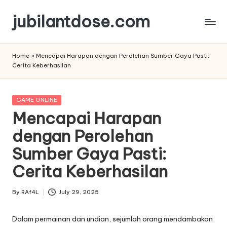
jubilantdose.com
Skip
to
content
Home
»
Mencapai Harapan dengan Perolehan Sumber Gaya Pasti:
Cerita Keberhasilan
Posted
GAME ONLINE
in
Mencapai Harapan
dengan Perolehan
Sumber Gaya Pasti:
Cerita Keberhasilan
By
RAf4L
July 29, 2025
Posted
by
Dalam permainan dan undian, sejumlah orang mendambakan