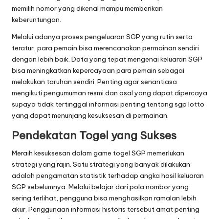
memilih nomor yang dikenal mampu memberikan
keberuntungan.
Melalui adanya proses pengeluaran SGP yang rutin serta
teratur, para pemain bisa merencanakan permainan sendiri
dengan lebih baik. Data yang tepat mengenai keluaran SGP
bisa meningkatkan kepercayaan para pemain sebagai
melakukan taruhan sendiri. Penting agar senantiasa
mengikuti pengumuman resmi dan asal yang dapat dipercaya
supaya tidak tertinggal informasi penting tentang sgp lotto
yang dapat menunjang kesuksesan di permainan.
Pendekatan Togel yang Sukses
Meraih kesuksesan dalam game togel SGP memerlukan
strategi yang rajin. Satu strategi yang banyak dilakukan
adalah pengamatan statistik terhadap angka hasil keluaran
SGP sebelumnya. Melalui belajar dari pola nombor yang
sering terlihat, pengguna bisa menghasilkan ramalan lebih
akur. Penggunaan informasi historis tersebut amat penting