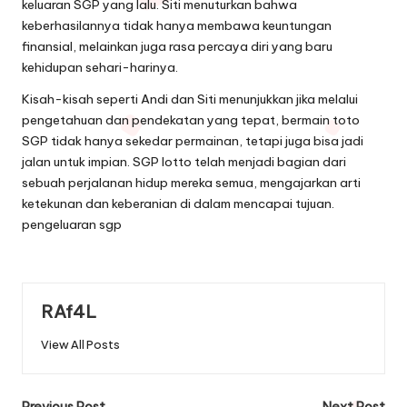
keluaran SGP yang lalu. Siti menuturkan bahwa
keberhasilannya tidak hanya membawa keuntungan
finansial, melainkan juga rasa percaya diri yang baru
kehidupan sehari-harinya.
Kisah-kisah seperti Andi dan Siti menunjukkan jika melalui
pengetahuan dan pendekatan yang tepat, bermain toto
SGP tidak hanya sekedar permainan, tetapi juga bisa jadi
jalan untuk impian. SGP lotto telah menjadi bagian dari
sebuah perjalanan hidup mereka semua, mengajarkan arti
ketekunan dan keberanian di dalam mencapai tujuan.
pengeluaran sgp
RAf4L
View All Posts
Previous Post
Next Post