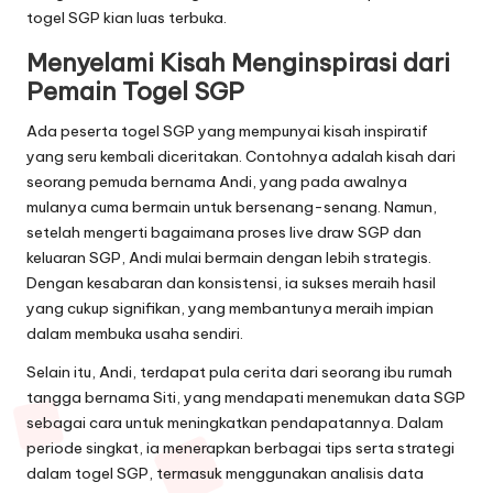
togel SGP kian luas terbuka.
Menyelami Kisah Menginspirasi dari
Pemain Togel SGP
Ada peserta togel SGP yang mempunyai kisah inspiratif
yang seru kembali diceritakan. Contohnya adalah kisah dari
seorang pemuda bernama Andi, yang pada awalnya
mulanya cuma bermain untuk bersenang-senang. Namun,
setelah mengerti bagaimana proses live draw SGP dan
keluaran SGP, Andi mulai bermain dengan lebih strategis.
Dengan kesabaran dan konsistensi, ia sukses meraih hasil
yang cukup signifikan, yang membantunya meraih impian
dalam membuka usaha sendiri.
Selain itu, Andi, terdapat pula cerita dari seorang ibu rumah
tangga bernama Siti, yang mendapati menemukan data SGP
sebagai cara untuk meningkatkan pendapatannya. Dalam
periode singkat, ia menerapkan berbagai tips serta strategi
dalam togel SGP, termasuk menggunakan analisis data