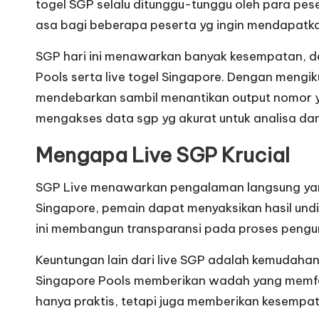
togel SGP selalu ditunggu-tunggu oleh para pese
asa bagi beberapa peserta yg ingin mendapatk
SGP hari ini menawarkan banyak kesempatan, de
Pools serta live togel Singapore. Dengan mengi
mendebarkan sambil menantikan output nomor yg 
mengakses data sgp yg akurat untuk analisa da
Mengapa Live SGP Krucial
SGP Live menawarkan pengalaman langsung yang
Singapore, pemain dapat menyaksikan hasil undi
ini membangun transparansi pada proses pengun
Keuntungan lain dari live SGP adalah kemudahan 
Singapore Pools memberikan wadah yang memfasil
hanya praktis, tetapi juga memberikan kesempata