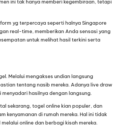
en ini tak hanya memberi kegembiraan, tetapi
form yg terpercaya seperti halnya Singapore
engan real-time, memberikan Anda sensasi yang
empatan untuk melihat hasil terkini serta
el. Melalui mengakses undian langsung
astian tentang nasib mereka. Adanya live draw
 menyadari hasilnya dengan langsung.
l sekarang, togel online kian populer, dan
m kenyamanan di rumah mereka. Hal ini tidak
 melalui online dan berbagi kisah mereka.