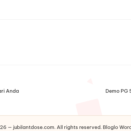
ari Anda
Demo PG So
6 — jubilantdose.com. All rights reserved.
Bloglo Wor