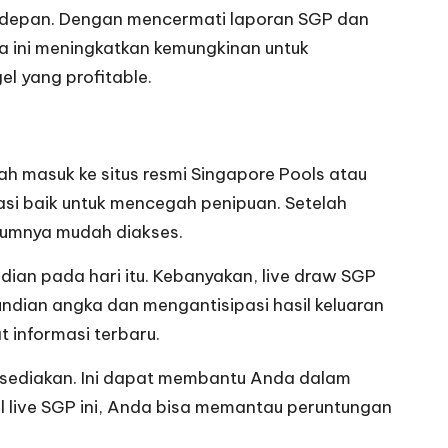
asa depan. Dengan mencermati laporan SGP dan
a ini meningkatkan kemungkinan untuk
l yang profitable.
h masuk ke situs resmi Singapore Pools atau
tasi baik untuk mencegah penipuan. Setelah
umumnya mudah diakses.
ian pada hari itu. Kebanyakan, live draw SGP
ndian angka dan mengantisipasi hasil keluaran
 informasi terbaru.
isediakan. Ini dapat membantu Anda dalam
l live SGP ini, Anda bisa memantau peruntungan