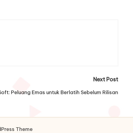
Next Post
ft: Peluang Emas untuk Berlatih Sebelum Rilisan
dPress Theme