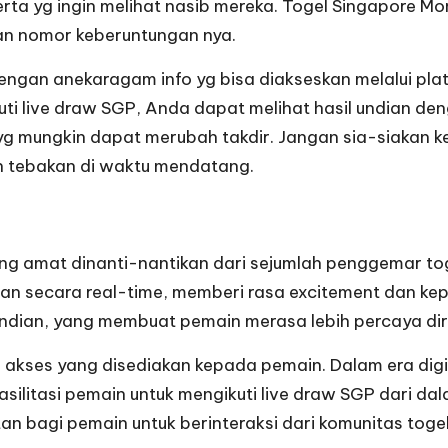
rta yg ingin melihat nasib mereka.
Togel Singapore
Mom
an nomor keberuntungan nya.
ngan anekaragam info yg bisa diakseskan melalui plat
kuti live draw SGP, Anda dapat melihat hasil undian d
mungkin dapat merubah takdir. Jangan sia-siakan kes
n tebakan di waktu mendatang.
 amat dinanti-nantikan dari sejumlah penggemar tog
an secara real-time, memberi rasa excitement dan kep
dian, yang membuat pemain merasa lebih percaya diri
akses yang disediakan kepada pemain. Dalam era digita
itasi pemain untuk mengikuti live draw SGP dari dala
n bagi pemain untuk berinteraksi dari komunitas togel