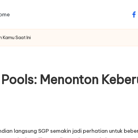
ome
fa
n Kamu Saat Ini
e Pools: Menonton Keb
ian langsung SGP semakin jadi perhatian untuk beberap