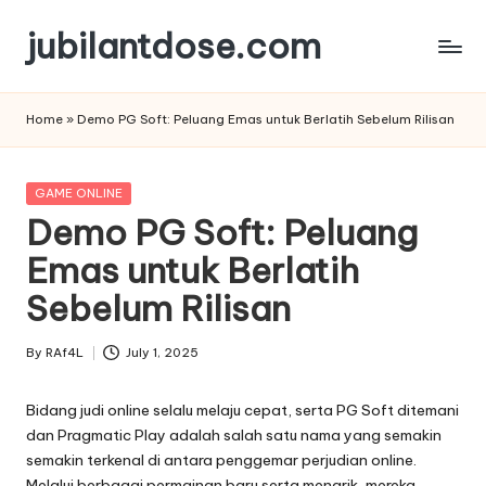
jubilantdose.com
Skip
to
content
Home
»
Demo PG Soft: Peluang Emas untuk Berlatih Sebelum Rilisan
Posted
GAME ONLINE
in
Demo PG Soft: Peluang
Emas untuk Berlatih
Sebelum Rilisan
By
RAf4L
July 1, 2025
Posted
by
Bidang judi online selalu melaju cepat, serta PG Soft ditemani
dan Pragmatic Play adalah salah satu nama yang semakin
semakin terkenal di antara penggemar perjudian online.
Melalui berbagai permainan baru serta menarik, mereka