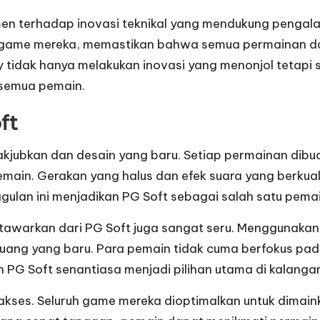
men terhadap inovasi teknikal yang mendukung pengal
 game mereka, memastikan bahwa semua permainan da
ay tidak hanya melakukan inovasi yang menonjol tetap
 semua pemain.
ft
kjubkan dan desain yang baru. Setiap permainan dibua
pemain. Gerakan yang halus dan efek suara yang berk
ulan ini menjadikan PG Soft sebagai salah satu pemai
itawarkan dari PG Soft juga sangat seru. Menggunakan
uang yang baru. Para pemain tidak cuma berfokus pada
an PG Soft senantiasa menjadi pilihan utama di kalang
n akses. Seluruh game mereka dioptimalkan untuk dima