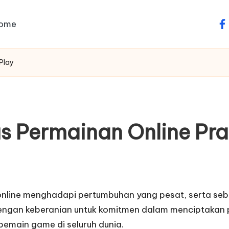
ome
fa
Play
tus Permainan Online Pr
 online menghadapi pertumbuhan yang pesat, serta se
engan keberanian untuk komitmen dalam menciptakan
 pemain game di seluruh dunia.