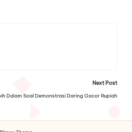
Next Post
ih Dalam Soal Demonstrasi Daring Gacor Rupiah