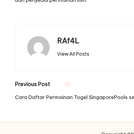
dan penyedia permainan lain.
RAf4L
View All Posts
Post
Previous Post
navigation
Cara Daftar Permainan Togel SingaporePools s