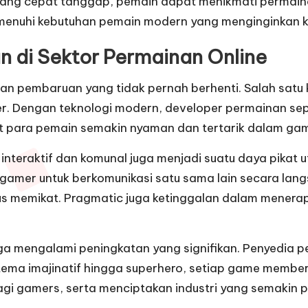
ang cepat tanggap, pemain dapat menikmati permainan
menuhi kebutuhan pemain modern yang menginginkan k
 di Sektor Permainan Online
gan pembaruan yang tidak pernah berhenti. Salah sat
r. Dengan teknologi modern, developer permainan se
 para pemain semakin nyaman dan tertarik dalam ga
 interaktif dan komunal juga menjadi suatu daya pikat 
amer untuk berkomunikasi satu sama lain secara langsu
us memikat. Pragmatic juga ketinggalan dalam menera
uga mengalami peningkatan yang signifikan. Penyedia 
 tema imajinatif hingga superhero, setiap game member
gi gamers, serta menciptakan industri yang semakin p