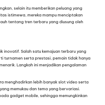
gkan, selain itu memberikan peluang yang
itas istimewa, mereka mampu menciptakan
auh tentang tren terbaru yang diusung oleh
 inovatif. Salah satu kemajuan terbaru yang
rti turnamen serta prestasi, pemain tidak hanya
enarik. Langkah ini menjadikan pengalaman
a menghadirkan lebih banyak slot video serta
 yang memukau dan tema yang bervariasi.
 pada gadget mobile, sehingga memungkinkan