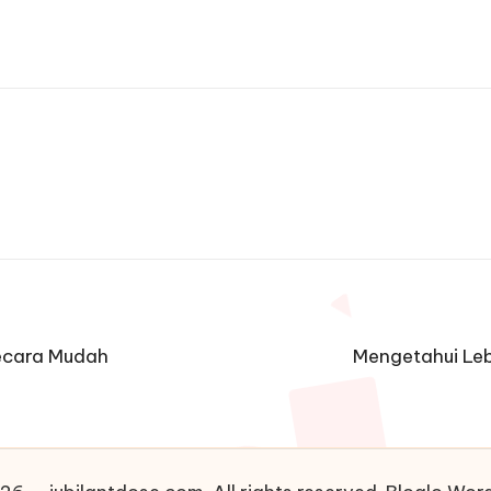
ecara Mudah
Mengetahui Leb