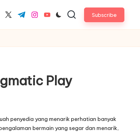
Subscribe
cebook.com
twitter.com
t.me
instagram.com
youtube.com
agmatic Play
buah penyedia yang menarik perhatian banyak
 pengalaman bermain yang segar dan menarik,