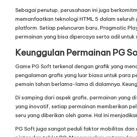
Sebagai penutup, perusahaan ini juga berkomit
memanfaatkan teknologi HTML 5 dalam seluruh
platform. Setiap peluncuran baru, Pragmatic Pl
permainan yang bisa dipercaya serta adil untuk
Keunggulan Permainan PG So
Game PG Soft terkenal dengan grafik yang mena
pengalaman grafis yang luar biasa untuk para 
pemain tahan berlama-lama di dalamnya. Keungg
Di samping dari aspek grafis, permainan yang d
yang inovatif, setiap permainan memberikan pel
seru yang diberikan oleh game. Hal ini menjadik
PG Soft juga sangat peduli faktor mobilitas da