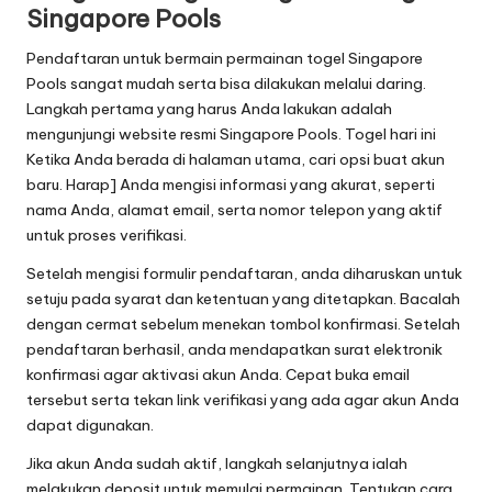
Singapore Pools
Pendaftaran untuk bermain permainan togel Singapore
Pools sangat mudah serta bisa dilakukan melalui daring.
Langkah pertama yang harus Anda lakukan adalah
mengunjungi website resmi Singapore Pools.
Togel hari ini
Ketika Anda berada di halaman utama, cari opsi buat akun
baru. Harap] Anda mengisi informasi yang akurat, seperti
nama Anda, alamat email, serta nomor telepon yang aktif
untuk proses verifikasi.
Setelah mengisi formulir pendaftaran, anda diharuskan untuk
setuju pada syarat dan ketentuan yang ditetapkan. Bacalah
dengan cermat sebelum menekan tombol konfirmasi. Setelah
pendaftaran berhasil, anda mendapatkan surat elektronik
konfirmasi agar aktivasi akun Anda. Cepat buka email
tersebut serta tekan link verifikasi yang ada agar akun Anda
dapat digunakan.
Jika akun Anda sudah aktif, langkah selanjutnya ialah
melakukan deposit untuk memulai permainan. Tentukan cara