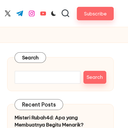
Subscribe
cebook.com
twitter.com
t.me
instagram.com
youtube.com
Search
Search
Recent Posts
Misteri Rubah4d: Apa yang
Membuatnya Begitu Menarik?