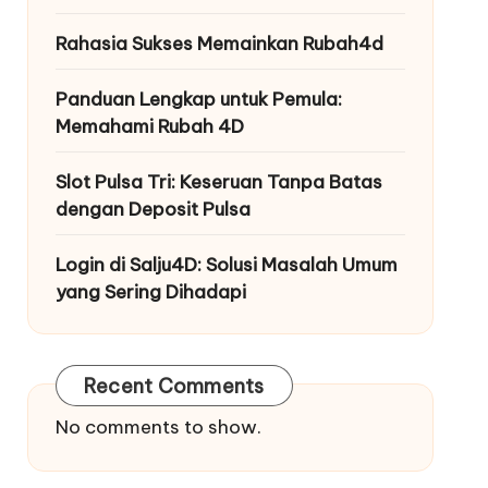
Rahasia Sukses Memainkan Rubah4d
Panduan Lengkap untuk Pemula:
Memahami Rubah 4D
Slot Pulsa Tri: Keseruan Tanpa Batas
dengan Deposit Pulsa
Login di Salju4D: Solusi Masalah Umum
yang Sering Dihadapi
Recent Comments
No comments to show.