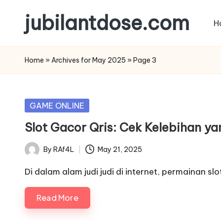
jubilantdose.com
H
Skip
to
content
Home
»
Archives for May 2025
»
Page 3
Posted
GAME ONLINE
in
Slot Gacor Qris: Cek Kelebihan ya
By
RAf4L
May 21, 2025
Posted
by
Di dalam alam judi judi di internet, permainan s
Read More