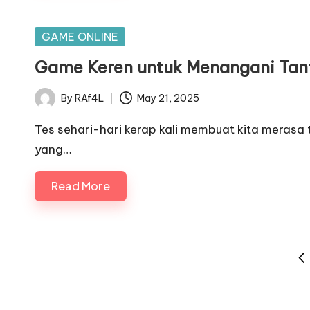
Posted
GAME ONLINE
in
Game Keren untuk Menangani Tan
By
RAf4L
May 21, 2025
Posted
by
Tes sehari-hari kerap kali membuat kita merasa 
yang…
Read More
Posts
PR
pagination
PA