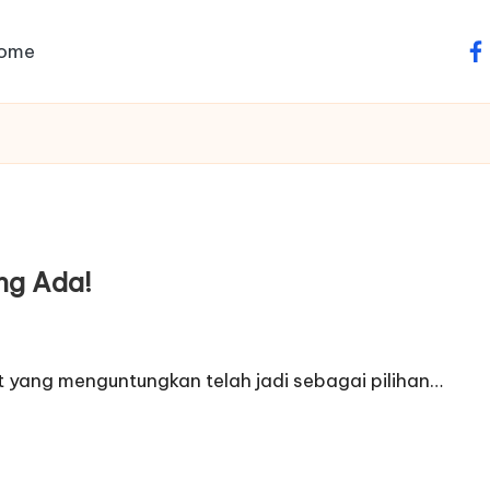
ome
fa
ng Ada!
lot yang menguntungkan telah jadi sebagai pilihan…