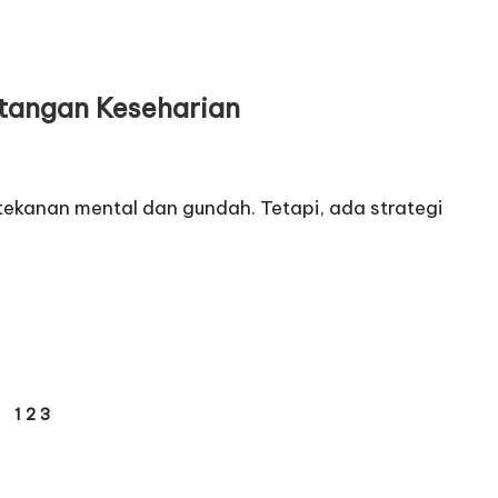
tangan Keseharian
tekanan mental dan gundah. Tetapi, ada strategi
1
2
3
EVIOUS
GE