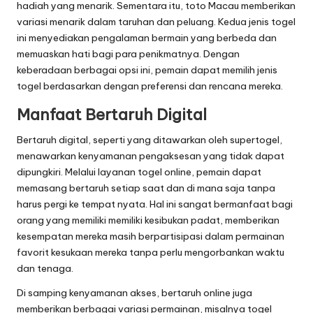
hadiah yang menarik. Sementara itu, toto Macau memberikan
variasi menarik dalam taruhan dan peluang. Kedua jenis togel
ini menyediakan pengalaman bermain yang berbeda dan
memuaskan hati bagi para penikmatnya. Dengan
keberadaan berbagai opsi ini, pemain dapat memilih jenis
togel berdasarkan dengan preferensi dan rencana mereka.
Manfaat Bertaruh Digital
Bertaruh digital, seperti yang ditawarkan oleh supertogel,
menawarkan kenyamanan pengaksesan yang tidak dapat
dipungkiri. Melalui layanan togel online, pemain dapat
memasang bertaruh setiap saat dan di mana saja tanpa
harus pergi ke tempat nyata. Hal ini sangat bermanfaat bagi
orang yang memiliki memiliki kesibukan padat, memberikan
kesempatan mereka masih berpartisipasi dalam permainan
favorit kesukaan mereka tanpa perlu mengorbankan waktu
dan tenaga.
Di samping kenyamanan akses, bertaruh online juga
memberikan berbagai variasi permainan, misalnya togel