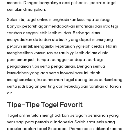
menarik. Dengan banyaknya opsi pilihan ini, pecinta togel
semakin dimanjakan.
Selain itu, togel online menghadirkan kesempatan bagi
banyak petaruh agar mendapatkan informasi dan strategi
taruhan dengan lebih lebih mudah. Berbagai situs
menyediakan data dan statistik yang dapat menunjang
petaruh untuk mengambil keputusan yg lebih cerdas. Hal ini
menghasilkan komunitas petaruh yg lebih dalam dunia
permainan judi, tempat penggemar dapat berbagi
pengalaman tips serta pengalaman. Dengan semua
kemudahan yang ada serta inovasi baru ini, tidak
mengherankan jika permainan togel daring terus berkembang
serta jadi bagian penting dari kebudayaan taruhan di tanah
air.
Tipe-Tipe Togel Favorit
Togel online telah menghadirkan beragam permainan yang
seru bagi para pemain di Indonesia. Salah satu jenis yang
populer adalah togel Singapore. Permainan ini dikenal karena