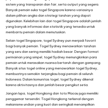
sistem yang transparan dan fair, serta output yang segera.
Banyak pemain suka togel Singapore karena variasinya
dalam pilihan angka dan strategi taruhan yang dapat
digunakan. Kelebihan lain dari togel Singapore adalah jumlah
yang banyak informasi dan statistik yang tersedia untuk
membantu pemain dalam memutuskan.
Selain togel Singapore, togel Sydney pun menjadi favorit
bagi banyak pemain. Togel Sydney menawarkan taruhan
yang seru dan sering memiliki hadiah besar. Dengan format
permainan yang simpel, togel Sydney memungkinkan para
pemain untuk merasakan nuansa bertaruh dengan gampang.
Banyak situs togel online yang menawarkan togel Sydney,
membuatnya semakin terjangkau bagi pemain di seluruh
Indonesia. Dalam komunitas togel, togel Sydney dikenal
karena aktivitasnya dan jumlah besar pengikut setia.
Jangan lupa, togel Hongkong dan toto Macau juga memiliki
penggemar tersendiri. Togel Hongkong terkenal dengan
mekanisme undian yang kuat dan seringkali menampilkan