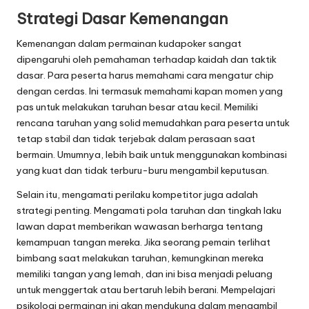
Strategi Dasar Kemenangan
Kemenangan dalam permainan kudapoker sangat
dipengaruhi oleh pemahaman terhadap kaidah dan taktik
dasar. Para peserta harus memahami cara mengatur chip
dengan cerdas. Ini termasuk memahami kapan momen yang
pas untuk melakukan taruhan besar atau kecil. Memiliki
rencana taruhan yang solid memudahkan para peserta untuk
tetap stabil dan tidak terjebak dalam perasaan saat
bermain. Umumnya, lebih baik untuk menggunakan kombinasi
yang kuat dan tidak terburu-buru mengambil keputusan.
Selain itu, mengamati perilaku kompetitor juga adalah
strategi penting. Mengamati pola taruhan dan tingkah laku
lawan dapat memberikan wawasan berharga tentang
kemampuan tangan mereka. Jika seorang pemain terlihat
bimbang saat melakukan taruhan, kemungkinan mereka
memiliki tangan yang lemah, dan ini bisa menjadi peluang
untuk menggertak atau bertaruh lebih berani. Mempelajari
psikologi permainan ini akan mendukung dalam mengambil