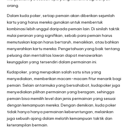
orang.
Dalam kuda poker, setiap pemain akan diberikan sejumlah
kartu yang harus mereka gunakan untuk membentuk
kombinasi lebih unggul daripada pemain lain. Di sinilah taktik
mulai peranan yang signifikan, sebab para pemain harus
memutuskan kapan harus bertaruh, menaikkan, atau bahkan
menyerahkan kartu mereka. Pengetahuan yang baik tentang
peluang dan mentalitas lawan dapat menawarkan
keunggulan yang tersendiri dalam permainan ini.
Kudapoker, yang merupakan salah satu situs yang
menyediakan, memberikan macam-macam fitur menarik bagi
pemain. Selain antarmuka yang bersahabat, kudapoker juga
menyediakan pilihan permainan yang beragam, sehingga
pemain bisa memilih level dan jenis permainan yang sesuai
dengan kemampuan mereka. Dengan demikian, kuda poker
tidak hanya hanya permainan keberuntungan, melainkan
juga sebuah ajang dalam melatih kemampuan taktik dan
keterampilan bermain.