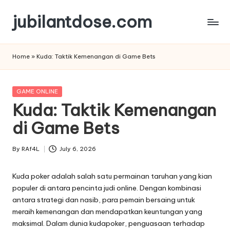
jubilantdose.com
Skip
to
content
Home
»
Kuda: Taktik Kemenangan di Game Bets
Posted
GAME ONLINE
in
Kuda: Taktik Kemenangan
di Game Bets
By
RAf4L
July 6, 2026
Posted
by
Kuda poker adalah salah satu permainan taruhan yang kian
populer di antara pencinta judi online. Dengan kombinasi
antara strategi dan nasib, para pemain bersaing untuk
meraih kemenangan dan mendapatkan keuntungan yang
maksimal. Dalam dunia kudapoker, penguasaan terhadap