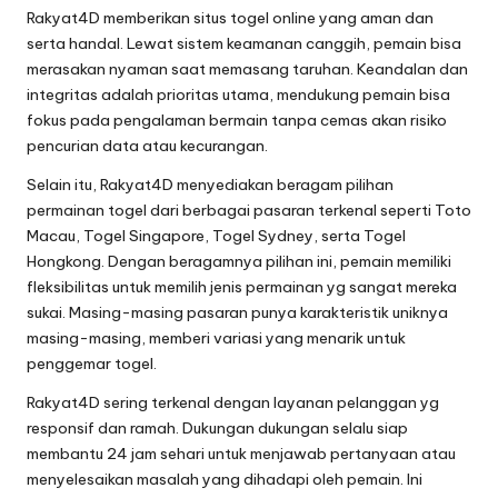
Rakyat4D memberikan situs togel online yang aman dan
serta handal. Lewat sistem keamanan canggih, pemain bisa
merasakan nyaman saat memasang taruhan. Keandalan dan
integritas adalah prioritas utama, mendukung pemain bisa
fokus pada pengalaman bermain tanpa cemas akan risiko
pencurian data atau kecurangan.
Selain itu, Rakyat4D menyediakan beragam pilihan
permainan togel dari berbagai pasaran terkenal seperti Toto
Macau, Togel Singapore, Togel Sydney, serta Togel
Hongkong. Dengan beragamnya pilihan ini, pemain memiliki
fleksibilitas untuk memilih jenis permainan yg sangat mereka
sukai. Masing-masing pasaran punya karakteristik uniknya
masing-masing, memberi variasi yang menarik untuk
penggemar togel.
Rakyat4D sering terkenal dengan layanan pelanggan yg
responsif dan ramah. Dukungan dukungan selalu siap
membantu 24 jam sehari untuk menjawab pertanyaan atau
menyelesaikan masalah yang dihadapi oleh pemain. Ini