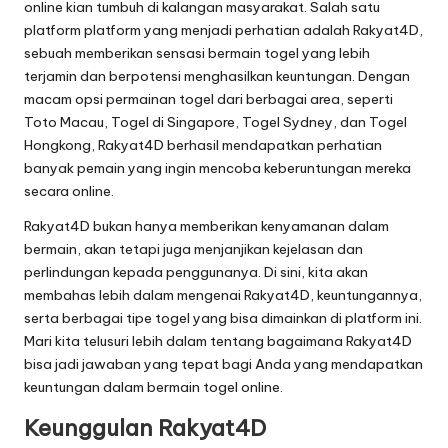
online kian tumbuh di kalangan masyarakat. Salah satu
platform platform yang menjadi perhatian adalah Rakyat4D,
sebuah memberikan sensasi bermain togel yang lebih
terjamin dan berpotensi menghasilkan keuntungan. Dengan
macam opsi permainan togel dari berbagai area, seperti
Toto Macau, Togel di Singapore, Togel Sydney, dan Togel
Hongkong, Rakyat4D berhasil mendapatkan perhatian
banyak pemain yang ingin mencoba keberuntungan mereka
secara online.
Rakyat4D bukan hanya memberikan kenyamanan dalam
bermain, akan tetapi juga menjanjikan kejelasan dan
perlindungan kepada penggunanya. Di sini, kita akan
membahas lebih dalam mengenai Rakyat4D, keuntungannya,
serta berbagai tipe togel yang bisa dimainkan di platform ini.
Mari kita telusuri lebih dalam tentang bagaimana Rakyat4D
bisa jadi jawaban yang tepat bagi Anda yang mendapatkan
keuntungan dalam bermain togel online.
Keunggulan Rakyat4D