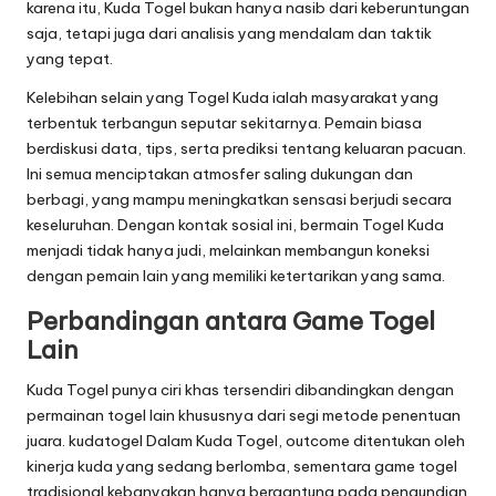
karena itu, Kuda Togel bukan hanya nasib dari keberuntungan
saja, tetapi juga dari analisis yang mendalam dan taktik
yang tepat.
Kelebihan selain yang Togel Kuda ialah masyarakat yang
terbentuk terbangun seputar sekitarnya. Pemain biasa
berdiskusi data, tips, serta prediksi tentang keluaran pacuan.
Ini semua menciptakan atmosfer saling dukungan dan
berbagi, yang mampu meningkatkan sensasi berjudi secara
keseluruhan. Dengan kontak sosial ini, bermain Togel Kuda
menjadi tidak hanya judi, melainkan membangun koneksi
dengan pemain lain yang memiliki ketertarikan yang sama.
Perbandingan antara Game Togel
Lain
Kuda Togel punya ciri khas tersendiri dibandingkan dengan
permainan togel lain khususnya dari segi metode penentuan
juara.
kudatogel
Dalam Kuda Togel, outcome ditentukan oleh
kinerja kuda yang sedang berlomba, sementara game togel
tradisional kebanyakan hanya bergantung pada pengundian