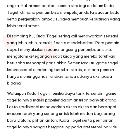
angka. Hal ini memberikan elemen strategi di dalam Kuda
Togel, di mana pemain bisa mempelajari data pacuan kuda
serta pergerakan lampau supaya membuat keputusan yang
lebih terinformasi.
Di samping itu, Kuda Togel sering kali menawarkan sensasi
yang lebih lebih interaktif serta mendebarkan. Para pemain
dapat menyaksikan secara langsung perlombaan serta
mengalami ketegangan saat kuda yang mereka taruhkan
berusaha mencapai garis akhir. Sementara itu, game togel
konvensional cenderung bersifat statis, di mana pemain
hanya menunggu hasil undian tanpa adanya aksi pada
bidang.
Walaupun Kuda Togel memiliki daya tarik tersendiri, game
togel lainnya masih populer dalam antrean banyak orang.
Lotto tradisional menawarkan akses akses dan berbagai
macam taruh yang senang untuk lebih mudah bagi orang
baru. Dalam, pilihan antara Kuda Togel serta permainan
togel lainnya sangat bergantung pada preferensi individu