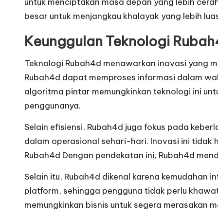
untuk menciptakan masa depan yang lebih cer
besar untuk menjangkau khalayak yang lebih l
Keunggulan Teknologi Ruba
Teknologi Rubah4d menawarkan inovasi yang ma
Rubah4d dapat memproses informasi dalam wakt
algoritma pintar memungkinkan teknologi ini un
penggunanya.
Selain efisiensi, Rubah4d juga fokus pada keb
dalam operasional sehari-hari. Inovasi ini tida
Rubah4d
Dengan pendekatan ini, Rubah4d menduku
Selain itu, Rubah4d dikenal karena kemudahan i
platform, sehingga pengguna tidak perlu khawati
memungkinkan bisnis untuk segera merasakan m