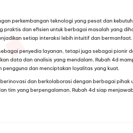
ngan perkembangan teknologi yang pesat dan kebutuha
g praktis dan efisien untuk berbagai masalah yang di
dikan setiap interaksi lebih intuitif dan bermanfaat.
n sebagai penyedia layanan, tetapi juga sebagai pioni
an data dan analisis yang mendalam, Rubah 4d mam
 pengguna dan menciptakan loyalitas yang kuat.
 berinovasi dan berkolaborasi dengan berbagai piha
u dan tim yang berpengalaman, Rubah 4d siap menjaw