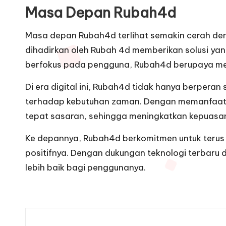
Masa Depan Rubah4d
Masa depan Rubah4d terlihat semakin cerah de
dihadirkan oleh Rubah 4d memberikan solusi yan
berfokus pada pengguna, Rubah4d berupaya menja
Di era digital ini, Rubah4d tidak hanya berpera
terhadap kebutuhan zaman. Dengan memanfaatk
tepat sasaran, sehingga meningkatkan kepuasan
Ke depannya, Rubah4d berkomitmen untuk terus
positifnya. Dengan dukungan teknologi terbar
lebih baik bagi penggunanya.