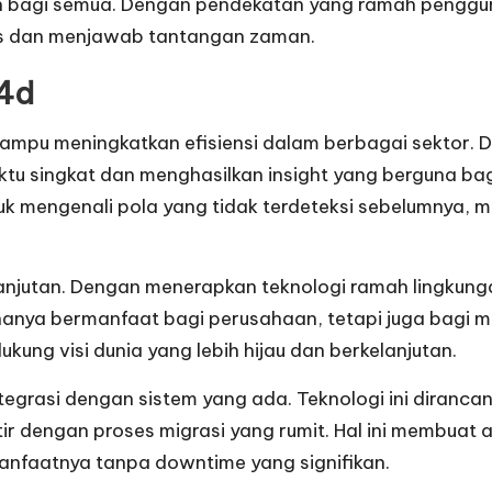
ah bagi semua. Dengan pendekatan yang ramah penggu
uas dan menjawab tantangan zaman.
h4d
mpu meningkatkan efisiensi dalam berbagai sektor. 
u singkat dan menghasilkan insight yang berguna ba
tuk mengenali pola yang tidak terdeteksi sebelumnya, 
erlanjutan. Dengan menerapkan teknologi ramah lingku
k hanya bermanfaat bagi perusahaan, tetapi juga bagi 
ng visi dunia yang lebih hijau dan berkelanjutan.
ntegrasi dengan sistem yang ada. Teknologi ini diranc
r dengan proses migrasi yang rumit. Hal ini membuat a
anfaatnya tanpa downtime yang signifikan.