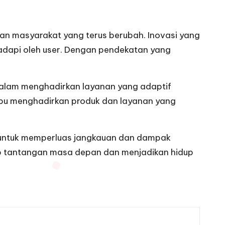
n masyarakat yang terus berubah. Inovasi yang
hadapi oleh user. Dengan pendekatan yang
r dalam menghadirkan layanan yang adaptif
pu menghadirkan produk dan layanan yang
k untuk memperluas jangkauan dan dampak
ab tantangan masa depan dan menjadikan hidup