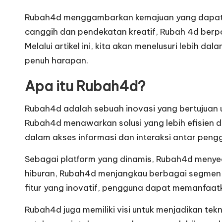
Rubah4d menggambarkan kemajuan yang dapat mem
canggih dan pendekatan kreatif, Rubah 4d berpot
Melalui artikel ini, kita akan menelusuri lebi
penuh harapan.
Apa itu Rubah4d?
Rubah4d adalah sebuah inovasi yang bertujuan 
Rubah4d menawarkan solusi yang lebih efisien d
dalam akses informasi dan interaksi antar peng
Sebagai platform yang dinamis, Rubah4d menyed
hiburan, Rubah4d menjangkau berbagai segmen 
fitur yang inovatif, pengguna dapat memanfaat
Rubah4d juga memiliki visi untuk menjadikan te