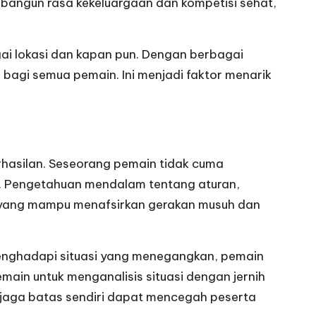
mbangun rasa kekeluargaan dan kompetisi sehat,
ai lokasi dan kapan pun. Dengan berbagai
bagi semua pemain. Ini menjadi faktor menarik
rhasilan. Seseorang pemain tidak cuma
n. Pengetahuan mendalam tentang aturan,
 yang mampu menafsirkan gerakan musuh dan
enghadapi situasi yang menegangkan, pemain
in untuk menganalisis situasi dengan jernih
njaga batas sendiri dapat mencegah peserta