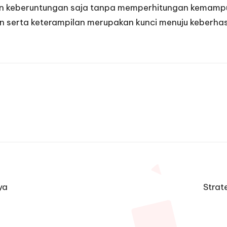
 keberuntungan saja tanpa memperhitungan kemampu
 serta keterampilan merupakan kunci menuju keberhasi
ya
Strat