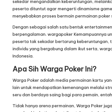
sekedar mengandalkan keberuntungan, melainkan
peserta dituntut agar mengerti dinamisme game 
menyebabkan proses bermain permainan poker
Dengan sebagai salah satu bentuk entertainmen
berpengalaman.
wargapoker
Kemampuannya untu
peserta tak sekadar bertarung keberuntungan,
individu yang bergabung dalam ikut serta, warg
Indonesia.
Apa Sih Warga Poker Ini?
Warga Poker adalah media permainan kartu yan
lain untuk mendapatkan kemenangan melalui str
seru dan berdaya saing bagi para pemain, enta
Tidak hanya arena permainan, Warga Poker juga 