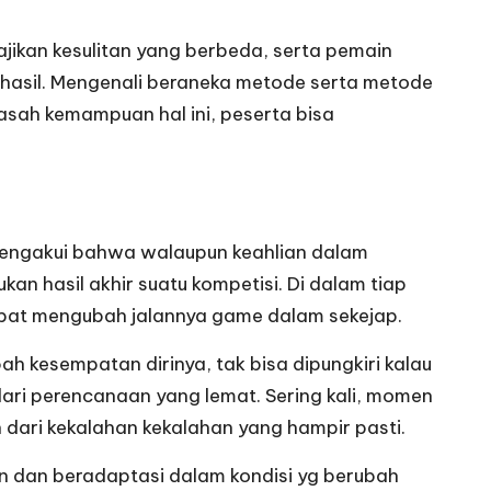
ajikan kesulitan yang berbeda, serta pemain
rhasil. Mengenali beraneka metode serta metode
ah kemampuan hal ini, peserta bisa
mengakui bahwa walaupun keahlian dalam
n hasil akhir suatu kompetisi. Di dalam tiap
apat mengubah jalannya game dalam sekejap.
 kesempatan dirinya, tak bisa dipungkiri kalau
 dari perencanaan yang lemat. Sering kali, momen
dari kekalahan kekalahan yang hampir pasti.
an dan beradaptasi dalam kondisi yg berubah