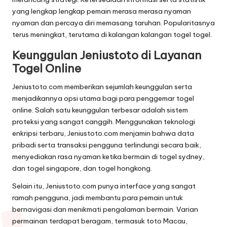
yang lengkap lengkap pemain merasa merasa nyaman
nyaman dan percaya diri memasang taruhan. Popularitasnya
terus meningkat, terutama di kalangan kalangan togel togel.
Keunggulan Jeniustoto di Layanan
Togel Online
Jeniustoto.com memberikan sejumlah keunggulan serta
menjadikannya opsi utama bagi para penggemar togel
online. Salah satu keunggulan terbesar adalah sistem
proteksi yang sangat canggih. Menggunakan teknologi
enkripsi terbaru, Jeniustoto.com menjamin bahwa data
pribadi serta transaksi pengguna terlindungi secara baik,
menyediakan rasa nyaman ketika bermain di togel sydney,
dan togel singapore, dan togel hongkong.
Selain itu, Jeniustoto.com punya interface yang sangat
ramah pengguna, jadi membantu para pemain untuk
bernavigasi dan menikmati pengalaman bermain. Varian
permainan terdapat beragam, termasuk toto Macau,