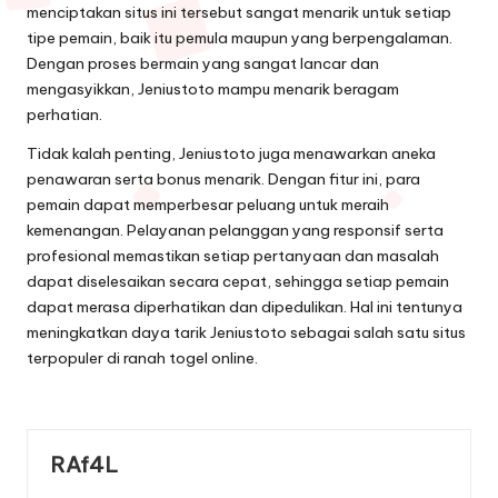
menciptakan situs ini tersebut sangat menarik untuk setiap
tipe pemain, baik itu pemula maupun yang berpengalaman.
Dengan proses bermain yang sangat lancar dan
mengasyikkan, Jeniustoto mampu menarik beragam
perhatian.
Tidak kalah penting, Jeniustoto juga menawarkan aneka
penawaran serta bonus menarik. Dengan fitur ini, para
pemain dapat memperbesar peluang untuk meraih
kemenangan. Pelayanan pelanggan yang responsif serta
profesional memastikan setiap pertanyaan dan masalah
dapat diselesaikan secara cepat, sehingga setiap pemain
dapat merasa diperhatikan dan dipedulikan. Hal ini tentunya
meningkatkan daya tarik Jeniustoto sebagai salah satu situs
terpopuler di ranah togel online.
RAf4L