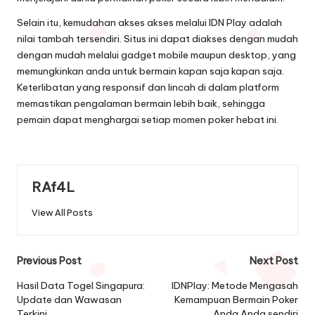
Selain itu, kemudahan akses akses melalui IDN Play adalah
nilai tambah tersendiri. Situs ini dapat diakses dengan mudah
dengan mudah melalui gadget mobile maupun desktop, yang
memungkinkan anda untuk bermain kapan saja kapan saja.
Keterlibatan yang responsif dan lincah di dalam platform
memastikan pengalaman bermain lebih baik, sehingga
pemain dapat menghargai setiap momen poker hebat ini.
RAf4L
View All Posts
Post
Previous Post
Next Post
navigation
Hasil Data Togel Singapura:
IDNPlay: Metode Mengasah
Update dan Wawasan
Kemampuan Bermain Poker
Terkini
Anda Anda sendiri