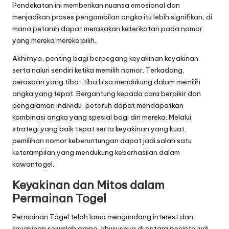
Pendekatan ini memberikan nuansa emosional dan
menjadikan proses pengambilan angka itu lebih signifikan, di
mana petaruh dapat merasakan keterikatan pada nomor
yang mereka mereka pilih.
Akhirnya, penting bagi berpegang keyakinan keyakinan
serta naluri sendiri ketika memilih nomor. Terkadang,
perasaan yang tiba-tiba bisa mendukung dalam memilih
angka yang tepat. Bergantung kepada cara berpikir dan
pengalaman individu, petaruh dapat mendapatkan
kombinasi angka yang spesial bagi diri mereka. Melalui
strategi yang baik tepat serta keyakinan yang kuat,
pemilihan nomor keberuntungan dapat jadi salah satu
keterampilan yang mendukung keberhasilan dalam
kawantogel.
Keyakinan dan Mitos dalam
Permainan Togel
Permainan Togel telah lama mengundang interest dan
keyakinan sejumlah orang, khususnya di antara pecinta judi.