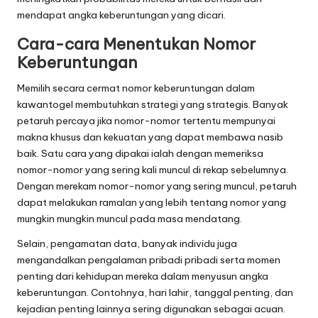
mendapat angka keberuntungan yang dicari.
Cara-cara Menentukan Nomor
Keberuntungan
Memilih secara cermat nomor keberuntungan dalam
kawantogel membutuhkan strategi yang strategis. Banyak
petaruh percaya jika nomor-nomor tertentu mempunyai
makna khusus dan kekuatan yang dapat membawa nasib
baik. Satu cara yang dipakai ialah dengan memeriksa
nomor-nomor yang sering kali muncul di rekap sebelumnya.
Dengan merekam nomor-nomor yang sering muncul, petaruh
dapat melakukan ramalan yang lebih tentang nomor yang
mungkin mungkin muncul pada masa mendatang.
Selain, pengamatan data, banyak individu juga
mengandalkan pengalaman pribadi pribadi serta momen
penting dari kehidupan mereka dalam menyusun angka
keberuntungan. Contohnya, hari lahir, tanggal penting, dan
kejadian penting lainnya sering digunakan sebagai acuan.