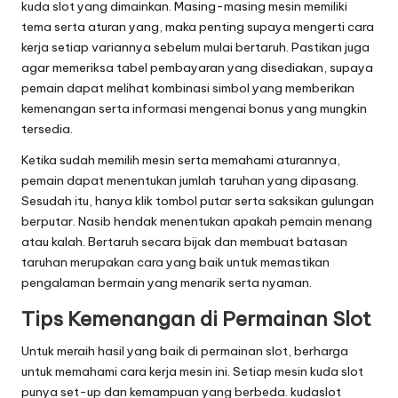
kuda slot yang dimainkan. Masing-masing mesin memiliki
tema serta aturan yang, maka penting supaya mengerti cara
kerja setiap variannya sebelum mulai bertaruh. Pastikan juga
agar memeriksa tabel pembayaran yang disediakan, supaya
pemain dapat melihat kombinasi simbol yang memberikan
kemenangan serta informasi mengenai bonus yang mungkin
tersedia.
Ketika sudah memilih mesin serta memahami aturannya,
pemain dapat menentukan jumlah taruhan yang dipasang.
Sesudah itu, hanya klik tombol putar serta saksikan gulungan
berputar. Nasib hendak menentukan apakah pemain menang
atau kalah. Bertaruh secara bijak dan membuat batasan
taruhan merupakan cara yang baik untuk memastikan
pengalaman bermain yang menarik serta nyaman.
Tips Kemenangan di Permainan Slot
Untuk meraih hasil yang baik di permainan slot, berharga
untuk memahami cara kerja mesin ini. Setiap mesin kuda slot
punya set-up dan kemampuan yang berbeda.
kudaslot