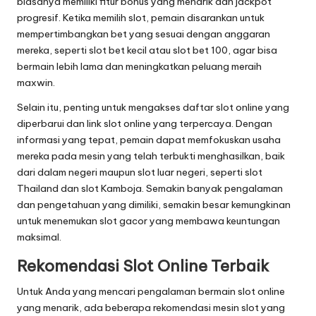
biasanya memiliki fitur bonus yang menarik dan jackpot
progresif. Ketika memilih slot, pemain disarankan untuk
mempertimbangkan bet yang sesuai dengan anggaran
mereka, seperti slot bet kecil atau slot bet 100, agar bisa
bermain lebih lama dan meningkatkan peluang meraih
maxwin.
Selain itu, penting untuk mengakses daftar slot online yang
diperbarui dan link slot online yang terpercaya. Dengan
informasi yang tepat, pemain dapat memfokuskan usaha
mereka pada mesin yang telah terbukti menghasilkan, baik
dari dalam negeri maupun slot luar negeri, seperti slot
Thailand dan slot Kamboja. Semakin banyak pengalaman
dan pengetahuan yang dimiliki, semakin besar kemungkinan
untuk menemukan slot gacor yang membawa keuntungan
maksimal.
Rekomendasi Slot Online Terbaik
Untuk Anda yang mencari pengalaman bermain slot online
yang menarik, ada beberapa rekomendasi mesin slot yang