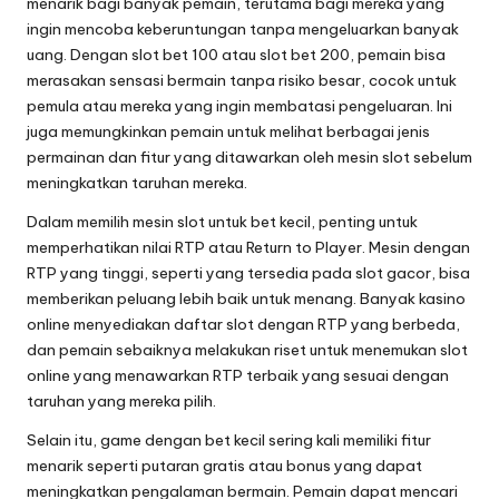
menarik bagi banyak pemain, terutama bagi mereka yang
ingin mencoba keberuntungan tanpa mengeluarkan banyak
uang. Dengan slot bet 100 atau slot bet 200, pemain bisa
merasakan sensasi bermain tanpa risiko besar, cocok untuk
pemula atau mereka yang ingin membatasi pengeluaran. Ini
juga memungkinkan pemain untuk melihat berbagai jenis
permainan dan fitur yang ditawarkan oleh mesin slot sebelum
meningkatkan taruhan mereka.
Dalam memilih mesin slot untuk bet kecil, penting untuk
memperhatikan nilai RTP atau Return to Player. Mesin dengan
RTP yang tinggi, seperti yang tersedia pada slot gacor, bisa
memberikan peluang lebih baik untuk menang. Banyak kasino
online menyediakan daftar slot dengan RTP yang berbeda,
dan pemain sebaiknya melakukan riset untuk menemukan slot
online yang menawarkan RTP terbaik yang sesuai dengan
taruhan yang mereka pilih.
Selain itu, game dengan bet kecil sering kali memiliki fitur
menarik seperti putaran gratis atau bonus yang dapat
meningkatkan pengalaman bermain. Pemain dapat mencari