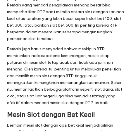
Pemain yang mencari pengalaman menang besar bisa
memperhatikan RTP saat memilih antara slot dengan taruhan
kecil atau taruhan yang lebih besar seperti slot bet 100, slot
bet 300, atau bahkan slot bet 500. Ini penting karena RTP
berperan dalam menentukan seberapa menguntungkan
permainan slot tersebut.
Pemain juga harus menyadari bahwa meskipun RTP
memberikan indikasi potensi kemenangan, hasil setiap
putaran di mesin slot tetap acak dan tidak ada jaminan
menang. Oleh karena itu, penting untuk melakukan penelitian
dan memilih mesin slot dengan RTP tinggi untuk
meningkatkan kemungkinan memenangkan permainan. Selain
itu, memanfaatkan berbagai platform seperti slot dana, slot
ovo, atau slot luar negeri juga bisa menjadi strategi yang
efektif dalam mencari mesin slot dengan RTP terbaik.
Mesin Slot dengan Bet Kecil
Bermain mesin slot dengan opsi bet kecil menjadi pilihan