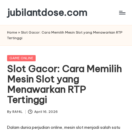
jubilantdose.com
Skip
to
content
Home
»
Slot Gacor: Cara Memilih Mesin Slot yang Menawarkan RTP
Tertinggi
Posted
GAME ONLINE
in
Slot Gacor: Cara Memilih
Mesin Slot yang
Menawarkan RTP
Tertinggi
By
RAf4L
April 16, 2026
Posted
by
Dalam dunia perjudian online, mesin slot menjadi salah satu