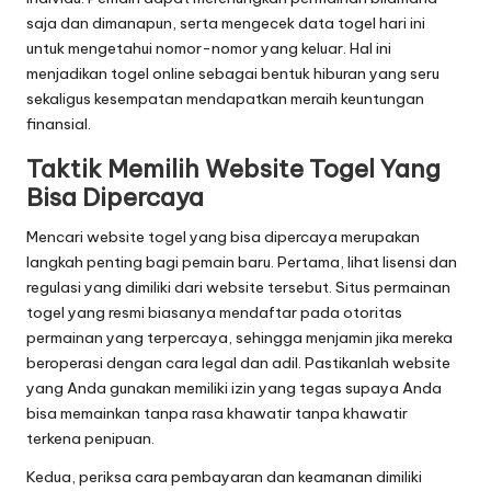
saja dan dimanapun, serta mengecek data togel hari ini
untuk mengetahui nomor-nomor yang keluar. Hal ini
menjadikan togel online sebagai bentuk hiburan yang seru
sekaligus kesempatan mendapatkan meraih keuntungan
finansial.
Taktik Memilih Website Togel Yang
Bisa Dipercaya
Mencari website togel yang bisa dipercaya merupakan
langkah penting bagi pemain baru. Pertama, lihat lisensi dan
regulasi yang dimiliki dari website tersebut. Situs permainan
togel yang resmi biasanya mendaftar pada otoritas
permainan yang terpercaya, sehingga menjamin jika mereka
beroperasi dengan cara legal dan adil. Pastikanlah website
yang Anda gunakan memiliki izin yang tegas supaya Anda
bisa memainkan tanpa rasa khawatir tanpa khawatir
terkena penipuan.
Kedua, periksa cara pembayaran dan keamanan dimiliki