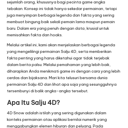
sejumlah orang, khususnya bagi pecinta game angka
tebakan. Konsep ini tidak hanya sekedar permainan, tetapi
juga menyimpan berbagai legenda dan fakta yang sering
membuat bingung baik sekali pemain lama maupun pemain
baru. Dalam era yang penuh dengan data, krusial untuk
memisahkan fakta dan hoaks.
Melalui artikel ini, kami akan menjelaskan berbagai legenda
yang mengelilingi permainan Salju 4D, serta memberikan
fakta penting yang harus diketahui agar tidak terjebak
dalam berita palsu. Melalui pemahaman yang lebih baik,
diharapkan Anda menikmati game ini dengan cara yang lebih
cerdas dan bijaksana. Mari kita telusuri bersama dunia
permainan Salju 4D dan lihat apa saja yang sesungguhnya
tersembunyi di balik angka-angka tersebut.
Apa Itu Salju 4D?
4D Snow adalah istilah yang sering digunakan dalam
konteks permainan atau aplikasi bernilai numerik yang
menggabungkan elemen hiburan dan peluang. Pada