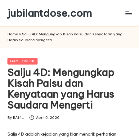
jubilantdose.com
Skip
to
content
Home
»
Salju 4D: Mengungkap Kisah Palsu dan Kenyataan yang
Harus Saudara Mengerti
Posted
GAME ONLINE
in
Salju 4D: Mengungkap
Kisah Palsu dan
Kenyataan yang Harus
Saudara Mengerti
By
RAf4L
April 6, 2026
Posted
by
Salju 4D adalah kejadian yang kian menarik perhatian