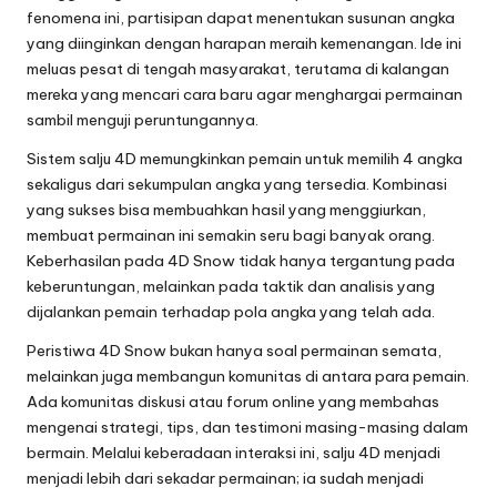
fenomena ini, partisipan dapat menentukan susunan angka
yang diinginkan dengan harapan meraih kemenangan. Ide ini
meluas pesat di tengah masyarakat, terutama di kalangan
mereka yang mencari cara baru agar menghargai permainan
sambil menguji peruntungannya.
Sistem salju 4D memungkinkan pemain untuk memilih 4 angka
sekaligus dari sekumpulan angka yang tersedia. Kombinasi
yang sukses bisa membuahkan hasil yang menggiurkan,
membuat permainan ini semakin seru bagi banyak orang.
Keberhasilan pada 4D Snow tidak hanya tergantung pada
keberuntungan, melainkan pada taktik dan analisis yang
dijalankan pemain terhadap pola angka yang telah ada.
Peristiwa 4D Snow bukan hanya soal permainan semata,
melainkan juga membangun komunitas di antara para pemain.
Ada komunitas diskusi atau forum online yang membahas
mengenai strategi, tips, dan testimoni masing-masing dalam
bermain. Melalui keberadaan interaksi ini, salju 4D menjadi
menjadi lebih dari sekadar permainan; ia sudah menjadi