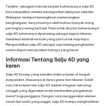
Terakhir, sebagian individu berpikir bahwasanya salju 4D
bisa menjadikan mereka mendapatkan kekayaan seketika.
Walaupun terdapat kemungkinan memenangkan
penghargaan, kenyataannya ialah bahwa banyak orang
pentingnya sering berhasil. Perlu untuk dicatat bahwasanya
salju 4D seharusnya dipandang sebagai sejenis hiburan,
melainkan kembali metode yang pasti untuk maju kaya.
Mengandalkan salju 4D sebagai saja ladang penghasilan
utama dapat menciptakan bahaya yang besar.
Informasi Tentang Salju 4D yang
keren
Salju 4D konsep yang semakin makin populer di tengah
masyarakat, khususnya di dunia game dan hiburan. Salah
satu fakta keren lain salju 4D adalah integrasi teknologi
canggih yang digunakan untuk memberikan pengalaman
imersif bagi pengguna. Dengan cara menggunakan elemen
visual dan audio yang unggul, salju 4D mampu menghadirkan