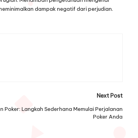
 kerugian. Menambah pengetahuan mengenai
eminimalkan dampak negatif dari perjudian.
Next Post
an Poker: Langkah Sederhana Memulai Perjalanan
Poker Anda