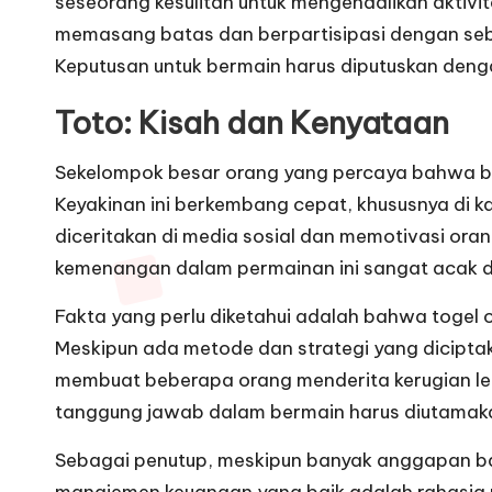
seseorang kesulitan untuk mengendalikan aktivi
memasang batas dan berpartisipasi dengan sebi
Keputusan untuk bermain harus diputuskan denga
Toto: Kisah dan Kenyataan
Sekelompok besar orang yang percaya bahwa be
Keyakinan ini berkembang cepat, khususnya di k
diceritakan di media sosial dan memotivasi oran
kemenangan dalam permainan ini sangat acak dan
Fakta yang perlu diketahui adalah bahwa togel 
Meskipun ada metode dan strategi yang dicipt
membuat beberapa orang menderita kerugian le
tanggung jawab dalam bermain harus diutamakan
Sebagai penutup, meskipun banyak anggapan bahw