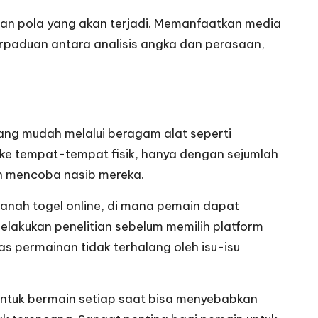
 dan pola yang akan terjadi. Memanfaatkan media
erpaduan antara analisis angka dan perasaan,
ang mudah melalui beragam alat seperti
 ke tempat-tempat fisik, hanya dengan sejumlah
in mencoba nasib mereka.
ranah togel online, di mana pemain dapat
elakukan penelitian sebelum memilih platform
tas permainan tidak terhalang oleh isu-isu
 untuk bermain setiap saat bisa menyebabkan