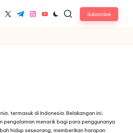
Subscribe
cebook.com
twitter.com
t.me
instagram.com
youtube.com
ia, termasuk di Indonesia. Belakangan ini,
dan pengalaman menarik bagi para penggunanya.
gubah hidup seseorang, memberikan harapan