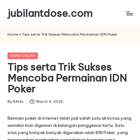
jubilantdose.com
Skip
to
content
Home
»
Tips serta Trik Sukses Mencoba Permainan IDN Poker
Posted
GAME ONLINE
in
Tips serta Trik Sukses
Mencoba Permainan IDN
Poker
By
RAf4L
March 4, 2026
Posted
by
Bermain poker di internet telah jadi salah satu aktivitas yang
semakin kian digemari di kalangan penggemar kartu. Satu
situs yang banyak banyak digunakan ialah IDN Poker, yang
menawarkan memberikan pengalaman bermain yang