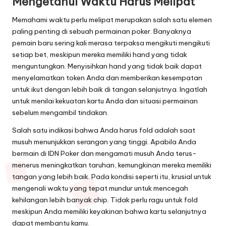
Mengetahui Waktu Harus Melipat
Memahami waktu perlu melipat merupakan salah satu elemen
paling penting di sebuah permainan poker. Banyaknya
pemain baru sering kali merasa terpaksa mengikuti mengikuti
setiap bet, meskipun mereka memiliki hand yang tidak
menguntungkan. Menyisihkan hand yang tidak baik dapat
menyelamatkan token Anda dan memberikan kesempatan
untuk ikut dengan lebih baik di tangan selanjutnya. Ingatlah
untuk menilai kekuatan kartu Anda dan situasi permainan
sebelum mengambil tindakan.
Salah satu indikasi bahwa Anda harus fold adalah saat
musuh menunjukkan serangan yang tinggi. Apabila Anda
bermain di IDN Poker dan mengamati musuh Anda terus-
menerus meningkatkan taruhan, kemungkinan mereka memiliki
tangan yang lebih baik. Pada kondisi seperti itu, krusial untuk
mengenali waktu yang tepat mundur untuk mencegah
kehilangan lebih banyak chip. Tidak perlu ragu untuk fold
meskipun Anda memiliki keyakinan bahwa kartu selanjutnya
dapat membantu kamu.