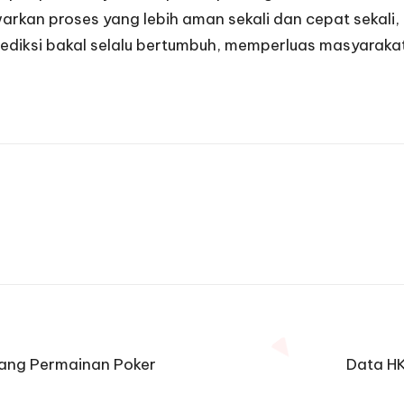
arkan proses yang lebih aman sekali dan cepat sekal
rediksi bakal selalu bertumbuh, memperluas masyaraka
dang Permainan Poker
Data HK