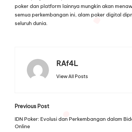
poker dan platform lainnya mungkin akan menaw
semua perkembangan ini, alam poker digital dip
seluruh dunia.
RAf4L
View All Posts
Post
Previous Post
navigation
IDN Poker: Evolusi dan Perkembangan dalam Bi
Online