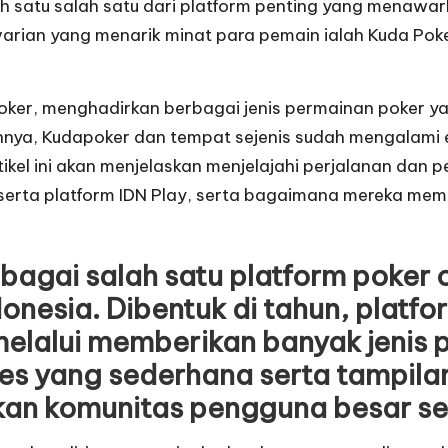
lah satu salah satu dari platform penting yang mena
varian yang menarik minat para pemain ialah Kuda Poke
Poker, menghadirkan berbagai jenis permainan poker y
ya, Kudapoker dan tempat sejenis sudah mengalami evo
tikel ini akan menjelaskan menjelajahi perjalanan dan
 serta platform IDN Play, serta bagaimana mereka m
ebagai salah satu platform poker 
nesia. Dibentuk di tahun, platfo
elalui memberikan banyak jenis 
kses yang sederhana serta tampil
kan komunitas pengguna besar sek