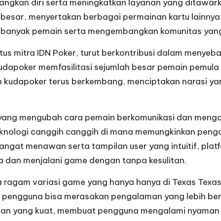
bangkan diri serta meningkatkan layanan yang ditawar
 besar, menyertakan berbagai permainan kartu lainnya 
banyak pemain serta mengembangkan komunitas yang le
us mitra IDN Poker, turut berkontribusi dalam menyebar
, Kudapoker memfasilitasi sejumlah besar pemain pemul
n kudapoker terus berkembang, menciptakan narasi yang 
ng mengubah cara pemain berkomunikasi dan mengapr
 teknologi canggih canggih di mana memungkinkan pen
angat menawan serta tampilan user yang intuitif, pla
ta dan menjalani game dengan tanpa kesulitan.
eka ragam variasi game yang hanya hanya di Texas Tex
 pengguna bisa merasakan pengalaman yang lebih be
anan yang kuat, membuat pengguna mengalami nyaman s