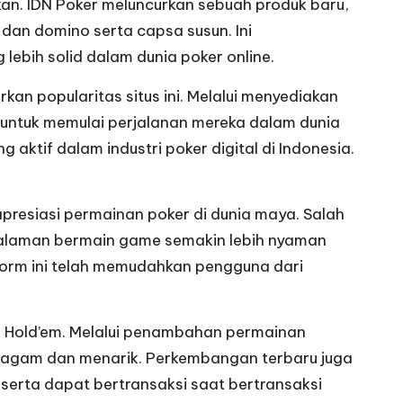
kan. IDN Poker meluncurkan sebuah produk baru,
dan domino serta capsa susun. Ini
bih solid dalam dunia poker online.
kan popularitas situs ini. Melalui menyediakan
a untuk memulai perjalanan mereka dalam dunia
aktif dalam industri poker digital di Indonesia.
esiasi permainan poker di dunia maya. Salah
galaman bermain game semakin lebih nyaman
tform ini telah memudahkan pengguna dari
as Hold’em. Melalui penambahan permainan
ragam dan menarik. Perkembangan terbaru juga
erta dapat bertransaksi saat bertransaksi