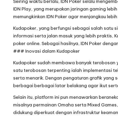
Seiring waktu berlalu, IDN Poker selalu mengem
IDN Play, yang merupakan jaringan gaming lebih
memungkinkan IDN Poker agar menjangkau lebih 
Kudapoker, yang berfungsi sebagai salah satu sit
informasi serta jalan masuk yang lebih praktis
poker online. Sebagai hasilnya, IDN Poker denga
### Inovasi dalam Kudapoker
Kudapoker sudah membawa banyak terobosan ya
satu terobosan terpenting ialah implementasi
serta menarik. Dengan pengaturan grafik yang s
berbagai berbagai latar belakang agar ikut ser
Selain itu, platform ini pun menawarkan beran
misalnya permainan Omaha serta Mixed Games,
didukung diperkuat dengan infrastruktur keam