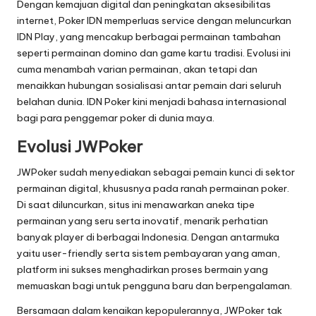
Dengan kemajuan digital dan peningkatan aksesibilitas
internet, Poker IDN memperluas service dengan meluncurkan
IDN Play, yang mencakup berbagai permainan tambahan
seperti permainan domino dan game kartu tradisi. Evolusi ini
cuma menambah varian permainan, akan tetapi dan
menaikkan hubungan sosialisasi antar pemain dari seluruh
belahan dunia. IDN Poker kini menjadi bahasa internasional
bagi para penggemar poker di dunia maya.
Evolusi JWPoker
JWPoker sudah menyediakan sebagai pemain kunci di sektor
permainan digital, khususnya pada ranah permainan poker.
Di saat diluncurkan, situs ini menawarkan aneka tipe
permainan yang seru serta inovatif, menarik perhatian
banyak player di berbagai Indonesia. Dengan antarmuka
yaitu user-friendly serta sistem pembayaran yang aman,
platform ini sukses menghadirkan proses bermain yang
memuaskan bagi untuk pengguna baru dan berpengalaman.
Bersamaan dalam kenaikan kepopulerannya, JWPoker tak