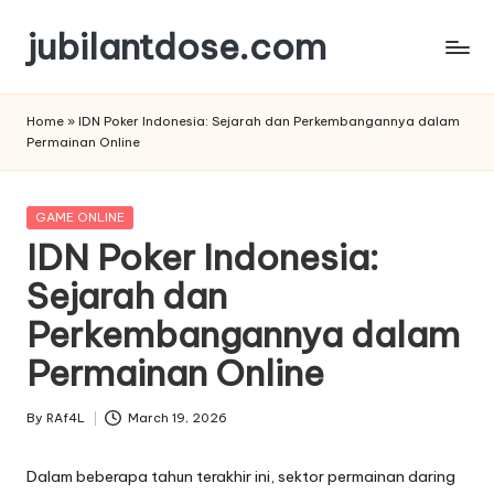
jubilantdose.com
Skip
to
content
Home
»
IDN Poker Indonesia: Sejarah dan Perkembangannya dalam
Permainan Online
Posted
GAME ONLINE
in
IDN Poker Indonesia:
Sejarah dan
Perkembangannya dalam
Permainan Online
By
RAf4L
March 19, 2026
Posted
by
Dalam beberapa tahun terakhir ini, sektor permainan daring