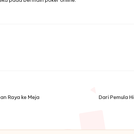
ka pada bermain poker online.
lan Raya ke Meja
Dari Pemula H