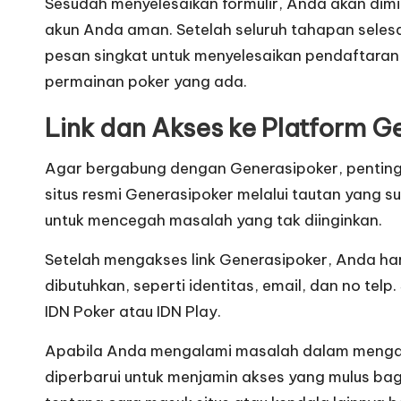
Sesudah menyelesaikan formulir, Anda akan dim
akun Anda aman. Setelah seluruh tahapan selesai,
pesan singkat untuk menyelesaikan pendaftaran
permainan poker yang ada.
Link dan Akses ke Platform G
Agar bergabung dengan Generasipoker, penting
situs resmi Generasipoker melalui tautan yang s
untuk mencegah masalah yang tak diinginkan.
Setelah mengakses link Generasipoker, Anda ha
dibutuhkan, seperti identitas, email, dan no te
IDN Poker atau IDN Play.
Apabila Anda mengalami masalah dalam mengakse
diperbarui untuk menjamin akses yang mulus bag