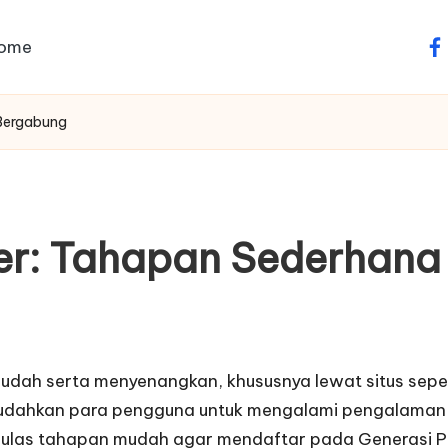
ome
fa
 Bergabung
ker: Tahapan Sederhan
h mudah serta menyenangkan, khususnya lewat situs sep
mudahkan para pengguna untuk mengalami pengalaman 
engulas tahapan mudah agar mendaftar pada Generasi 