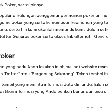
N Poker, serta lainnya.
uler di kalangan penggemar permainan poker online d
game poker yang serta kemampuan keamanan yang tela
ana, serta tim kami akanlah memandu kamu dalam seti
aftar Generasipoker serta akses link alternatif Gene
Poker
a yang perlu Anda lakukan ialah melihat website resm
an "Daftar" atau "Bergabung Sekarang". Tekan tombol i
n tampil yang meminta informasi data diri anda. Isilah
Pastikan informasi yang Anda berikan benar dan bisa di