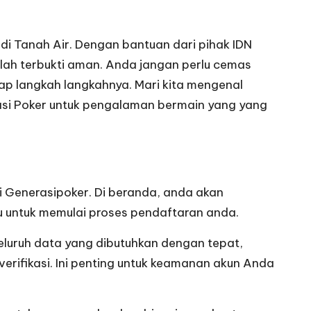
i Tanah Air. Dengan bantuan dari pihak IDN
h terbukti aman. Anda jangan perlu cemas
ap langkah langkahnya. Mari kita mengenal
rasi Poker untuk pengalaman bermain yang yang
i Generasipoker. Di beranda, anda akan
tu untuk memulai proses pendaftaran anda.
 seluruh data yang dibutuhkan dengan tepat,
verifikasi. Ini penting untuk keamanan akun Anda