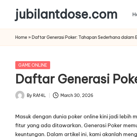
jubilantdose.com
H
Skip
to
content
Home
»
Daftar Generasi Poker: Tahapan Sederhana dalam
Posted
GAME ONLINE
in
Daftar Generasi Po
By
RAf4L
March 30, 2026
Posted
by
Masuk dengan dunia poker online kini jadi lebi
fitur yang ada ditawarkan, Generasi Poker me
keuntungan. Dalam artikel ini, kami akanlah m