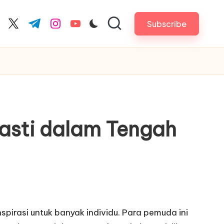
Subscribe
cebook.com
twitter.com
t.me
instagram.com
youtube.com
Pasti dalam Tengah
pirasi untuk banyak individu. Para pemuda ini