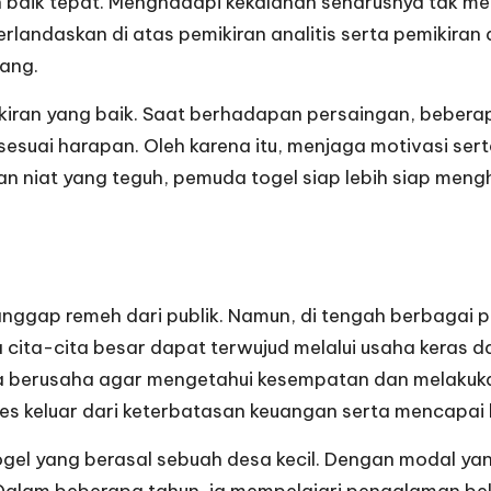
h baik tepat. Menghadapi kekalahan seharusnya tak me
rlandaskan di atas pemikiran analitis serta pemikiran
ang.
ikiran yang baik. Saat berhadapan persaingan, bebera
 sesuai harapan. Oleh karena itu, menjaga motivasi se
an niat yang teguh, pemuda togel siap lebih siap men
anggap remeh dari publik. Namun, di tengah berbagai 
cita-cita besar dapat terwujud melalui usaha keras 
a berusaha agar mengetahui kesempatan dan melakuka
ses keluar dari keterbatasan keuangan serta mencapai 
 togel yang berasal sebuah desa kecil. Dengan modal ya