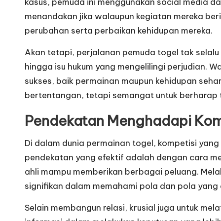
kasus, pemuda ini menggunakan social media dan 
menandakan jika walaupun kegiatan mereka beris
perubahan serta perbaikan kehidupan mereka.
Akan tetapi, perjalanan pemuda togel tak selal
hingga isu hukum yang mengelilingi perjudian. 
sukses, baik permainan maupun kehidupan sehari-
bertentangan, tetapi semangat untuk berharap t
Pendekatan Menghadapi Kom
Di dalam dunia permainan togel, kompetisi yang 
pendekatan yang efektif adalah dengan cara me
ahli mampu memberikan berbagai peluang. Mela
signifikan dalam memahami pola dan pola yang 
Selain membangun relasi, krusial juga untuk mel