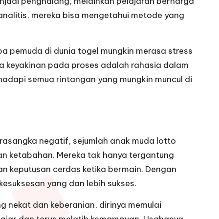
njadi penghalang, melainkan pelajaran berharga
 analitis, mereka bisa mengetahui metode yang
pa pemuda di dunia togel mungkin merasa stress
rta keyakinan pada proses adalah rahasia dalam
ghadapi semua rintangan yang mungkin muncul di
prasangka negatif, sejumlah anak muda lotto
dan ketabahan. Mereka tak hanya tergantung
n keputusan cerdas ketika bermain. Dengan
kesuksesan yang dan lebih sukses.
ng nekat dan keberanian, dirinya memulai