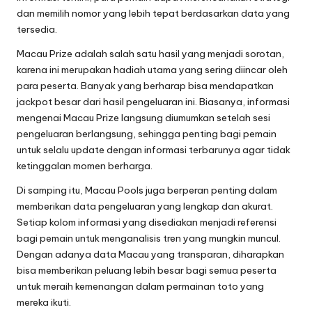
dan memilih nomor yang lebih tepat berdasarkan data yang
tersedia.
Macau Prize adalah salah satu hasil yang menjadi sorotan,
karena ini merupakan hadiah utama yang sering diincar oleh
para peserta. Banyak yang berharap bisa mendapatkan
jackpot besar dari hasil pengeluaran ini. Biasanya, informasi
mengenai Macau Prize langsung diumumkan setelah sesi
pengeluaran berlangsung, sehingga penting bagi pemain
untuk selalu update dengan informasi terbarunya agar tidak
ketinggalan momen berharga.
Di samping itu, Macau Pools juga berperan penting dalam
memberikan data pengeluaran yang lengkap dan akurat.
Setiap kolom informasi yang disediakan menjadi referensi
bagi pemain untuk menganalisis tren yang mungkin muncul.
Dengan adanya data Macau yang transparan, diharapkan
bisa memberikan peluang lebih besar bagi semua peserta
untuk meraih kemenangan dalam permainan toto yang
mereka ikuti.