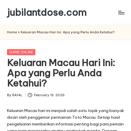
jubilantdose.com
Skip
to
content
Home
»
Keluaran Macau Hari Ini: Apa yang Perlu Anda Ketahui?
Posted
GAME ONLINE
in
Keluaran Macau Hari Ini:
Apa yang Perlu Anda
Ketahui?
By
RAf4L
February 13, 2026
Posted
by
Keluaran Macau hari ini menjadi salah satu topik yang banyak
dicari oleh penggemar permainan Toto Macau. Setiap hasil
pengeluaran memberikan informasi penting bagi para pemain
yang ingin mengetahui angka-angka luck mereka. Dengan