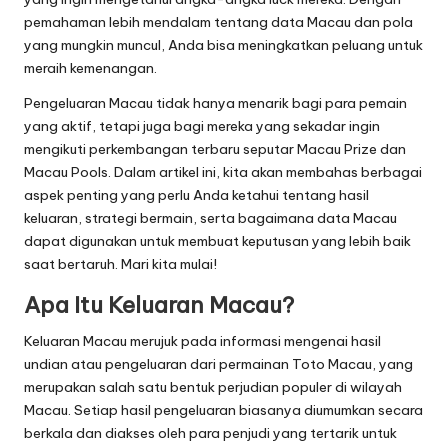
pemahaman lebih mendalam tentang data Macau dan pola
yang mungkin muncul, Anda bisa meningkatkan peluang untuk
meraih kemenangan.
Pengeluaran Macau tidak hanya menarik bagi para pemain
yang aktif, tetapi juga bagi mereka yang sekadar ingin
mengikuti perkembangan terbaru seputar Macau Prize dan
Macau Pools. Dalam artikel ini, kita akan membahas berbagai
aspek penting yang perlu Anda ketahui tentang hasil
keluaran, strategi bermain, serta bagaimana data Macau
dapat digunakan untuk membuat keputusan yang lebih baik
saat bertaruh. Mari kita mulai!
Apa Itu Keluaran Macau?
Keluaran Macau merujuk pada informasi mengenai hasil
undian atau pengeluaran dari permainan Toto Macau, yang
merupakan salah satu bentuk perjudian populer di wilayah
Macau. Setiap hasil pengeluaran biasanya diumumkan secara
berkala dan diakses oleh para penjudi yang tertarik untuk