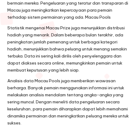
bermain mereka. Pengeluaran yang teratur dan transparan di
Macau juga meningkatkan kepercayaan para pemain
terhadap sistem permainan yang ada.
Macau Pools
Statistik mengenai Macau Prize juga menunjukkan distribusi
hadiah yang menarik. Dalam beberapa bulan terakhir, ada
peningkatan jumlah pemenang untuk berbagai kategori
hadiah, menunjukkan bahwa peluang untuk menang semakin
terbuka. Data ini sering kali dirilis oleh penyelenggara dan
dapat diakses secara online, memungkinkan pemain untuk
membuat keputusan yang lebih siap.
Analisis data Macau Pools juga memberikan wawasan
berharga. Banyak pemain menggunakan informasi ini untuk
melakukan analisis mendalam tentang angka-angka yang
sering muncul. Dengan meneliti data pengeluaran secara
keseluruhan, para pemain diharapkan dapat lebih memahami
dinamika permainan dan meningkatkan peluang mereka untuk
sukses.