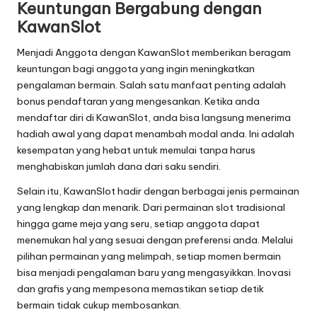
Keuntungan Bergabung dengan
KawanSlot
Menjadi Anggota dengan KawanSlot memberikan beragam
keuntungan bagi anggota yang ingin meningkatkan
pengalaman bermain. Salah satu manfaat penting adalah
bonus pendaftaran yang mengesankan. Ketika anda
mendaftar diri di KawanSlot, anda bisa langsung menerima
hadiah awal yang dapat menambah modal anda. Ini adalah
kesempatan yang hebat untuk memulai tanpa harus
menghabiskan jumlah dana dari saku sendiri.
Selain itu, KawanSlot hadir dengan berbagai jenis permainan
yang lengkap dan menarik. Dari permainan slot tradisional
hingga game meja yang seru, setiap anggota dapat
menemukan hal yang sesuai dengan preferensi anda. Melalui
pilihan permainan yang melimpah, setiap momen bermain
bisa menjadi pengalaman baru yang mengasyikkan. Inovasi
dan grafis yang mempesona memastikan setiap detik
bermain tidak cukup membosankan.