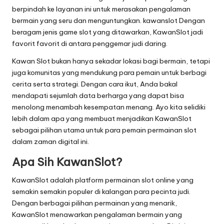
berpindah ke layanan ini untuk merasakan pengalaman
bermain yang seru dan menguntungkan.
kawanslot
Dengan
beragam jenis game slot yang ditawarkan, KawanSlot jadi
favorit favorit di antara penggemar judi daring.
Kawan Slot bukan hanya sekadar lokasi bagi bermain, tetapi
juga komunitas yang mendukung para pemain untuk berbagi
cerita serta strategi. Dengan cara ikut, Anda bakal
mendapati sejumlah data berharga yang dapat bisa
menolong menambah kesempatan menang. Ayo kita selidiki
lebih dalam apa yang membuat menjadikan KawanSlot
sebagai pilihan utama untuk para pemain permainan slot
dalam zaman digital ini.
Apa Sih KawanSlot?
KawanSlot adalah platform permainan slot online yang
semakin semakin populer di kalangan para pecinta judi.
Dengan berbagai pilihan permainan yang menarik,
KawanSlot menawarkan pengalaman bermain yang