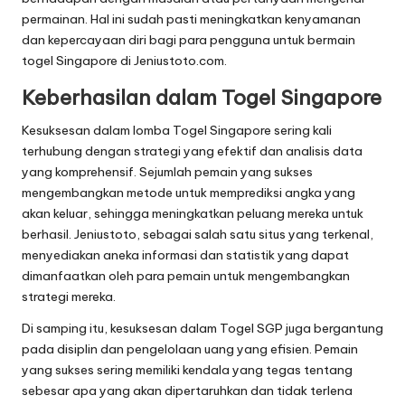
permainan. Hal ini sudah pasti meningkatkan kenyamanan
dan kepercayaan diri bagi para pengguna untuk bermain
togel Singapore di Jeniustoto.com.
Keberhasilan dalam Togel Singapore
Kesuksesan dalam lomba Togel Singapore sering kali
terhubung dengan strategi yang efektif dan analisis data
yang komprehensif. Sejumlah pemain yang sukses
mengembangkan metode untuk memprediksi angka yang
akan keluar, sehingga meningkatkan peluang mereka untuk
berhasil. Jeniustoto, sebagai salah satu situs yang terkenal,
menyediakan aneka informasi dan statistik yang dapat
dimanfaatkan oleh para pemain untuk mengembangkan
strategi mereka.
Di samping itu, kesuksesan dalam Togel SGP juga bergantung
pada disiplin dan pengelolaan uang yang efisien. Pemain
yang sukses sering memiliki kendala yang tegas tentang
sebesar apa yang akan dipertaruhkan dan tidak terlena