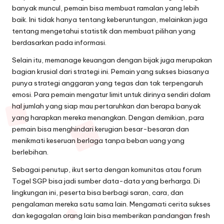
banyak muncul, pemain bisa membuat ramalan yang lebih
baik. Ini tidak hanya tentang keberuntungan, melainkan juga
tentang mengetahui statistik dan membuat pilihan yang
berdasarkan pada informasi.
Selain itu, memanage keuangan dengan bijak juga merupakan
bagian krusial dari strategi ini. Pemain yang sukses biasanya
punya strategi anggaran yang tegas dan tak terpengaruh
emosi. Para pemain mengatur limit untuk dirinya sendiri dalam
hal jumlah yang siap mau pertaruhkan dan berapa banyak
yang harapkan mereka menangkan. Dengan demikian, para
pemain bisa menghindari kerugian besar-besaran dan
menikmati keseruan berlaga tanpa beban uang yang
berlebihan.
Sebagai penutup, ikut serta dengan komunitas atau forum
Togel SGP bisa jadi sumber data-data yang berharga. Di
lingkungan ini, peserta bisa berbagi saran, cara, dan
pengalaman mereka satu sama lain. Mengamati cerita sukses
dan kegagalan orang lain bisa memberikan pandangan fresh