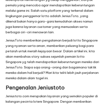
pemula yang mencoba agar mendapatkan keberuntungan
melalui game ini. Salah satu platform yang terkenal dalam
lingkungan penggemar lotto adalah JeniusToto, yang
dikenal bukan hanya gara-gara kemudahan akses namun
juga karena layanan customer yang memuaskan serta
berbagai ciri-ciri menawan lain.
JeniusToto memberikan pengalaman berjudi lotto Singapore
yang nyaman serta aman, memberikan peluang bagi para
petaruh untuk meraih kejayaan besar. Dalam artikel ini, kita
akan membahas story sukses sejumlah pemain lotto
Singapore yg telah mendapatkan keberuntungan mereka dari
JeniusToto. Siapa saja orang-orang dan bagaimana taktik
mereka dalam hal berjudi? Mari kita teliti lebih jauh perjalanan
mereka dalam alam togel ini.
Pengenalan Jeniustoto
Jeniustoto.com merupakan layanan yang semakin populer di
kalangan pecinta lotere Singapore. Dengan memberikan