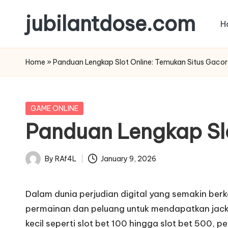
jubilantdose.com
H
Skip
to
content
Home
»
Panduan Lengkap Slot Online: Temukan Situs Gacor
Posted
GAME ONLINE
in
Panduan Lengkap Slo
By
RAf4L
January 9, 2026
Posted
by
Dalam dunia perjudian digital yang semakin berk
permainan dan peluang untuk mendapatkan jackp
kecil seperti slot bet 100 hingga slot bet 500