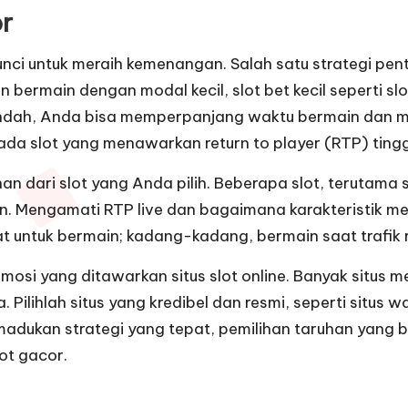
r
ci untuk meraih kemenangan. Salah satu strategi pent
 bermain dengan modal kecil, slot bet kecil seperti sl
 rendah, Anda bisa memperpanjang waktu bermain dan
ada slot yang menawarkan return to player (RTP) tin
n dari slot yang Anda pilih. Beberapa slot, terutama sl
ran. Mengamati RTP live dan bagaimana karakteristik 
at untuk bermain; kadang-kadang, bermain saat trafik 
si yang ditawarkan situs slot online. Banyak situs m
ilihlah situs yang kredibel dan resmi, seperti situs
dukan strategi yang tepat, pemilihan taruhan yang b
ot gacor.