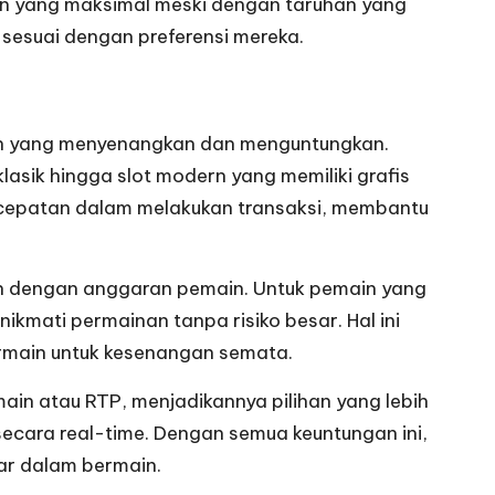
n yang maksimal meski dengan taruhan yang
 sesuai dengan preferensi mereka.
main yang menyenangkan dan menguntungkan.
asik hingga slot modern yang memiliki grafis
kecepatan dalam melakukan transaksi, membantu
kan dengan anggaran pemain. Untuk pemain yang
ikmati permainan tanpa risiko besar. Hal ini
ermain untuk kesenangan semata.
emain atau RTP, menjadikannya pilihan yang lebih
cara real-time. Dengan semua keuntungan ini,
sar dalam bermain.