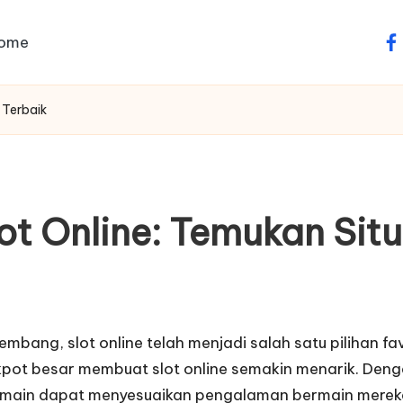
ome
fa
 Terbaik
t Online: Temukan Situ
embang, slot online telah menjadi salah satu pilihan 
ot besar membuat slot online semakin menarik. Dengan
, pemain dapat menyesuaikan pengalaman bermain merek