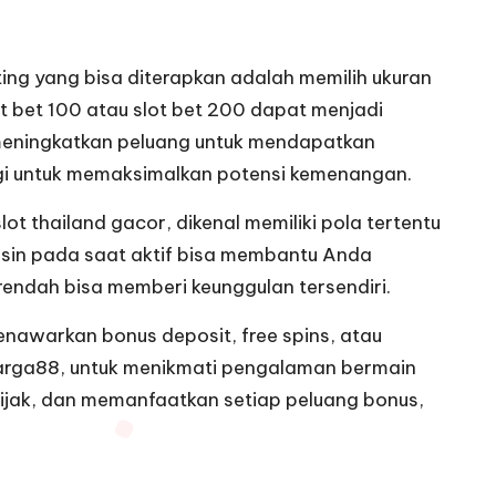
ing yang bisa diterapkan adalah memilih ukuran
ot bet 100 atau slot bet 200 dapat menjadi
 meningkatkan peluang untuk mendapatkan
ggi untuk memaksimalkan potensi kemenangan.
ot thailand gacor, dikenal memiliki pola tertentu
mesin pada saat aktif bisa membantu Anda
rendah bisa memberi keunggulan tersendiri.
enawarkan bonus deposit, free spins, atau
 warga88, untuk menikmati pengalaman bermain
ijak, dan memanfaatkan setiap peluang bonus,