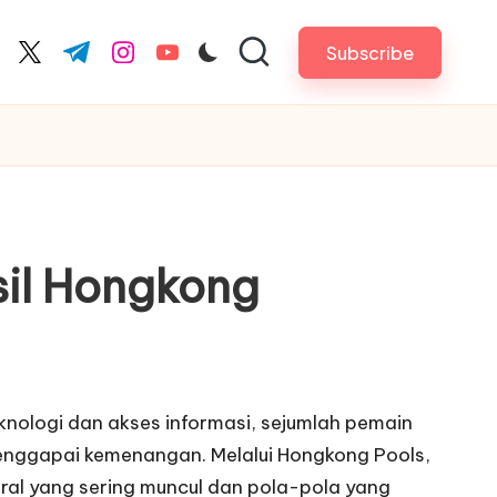
Subscribe
cebook.com
twitter.com
t.me
instagram.com
youtube.com
sil Hongkong
nologi dan akses informasi, sejumlah pemain
nggapai kemenangan. Melalui Hongkong Pools,
l yang sering muncul dan pola-pola yang