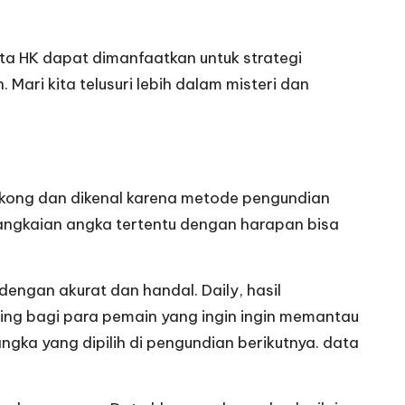
ata HK dapat dimanfaatkan untuk strategi
ari kita telusuri lebih dalam misteri dan
ngkong dan dikenal karena metode pengundian
angkaian angka tertentu dengan harapan bisa
engan akurat dan handal. Daily, hasil
ing bagi para pemain yang ingin ingin memantau
gka yang dipilih di pengundian berikutnya.
data