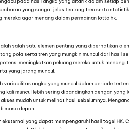
 mengacu pada hasil angka yang ditarik dalam setiap pe
gambaran yang sangat jelas tentang tren serta statist
ng mereka agar menang dalam permainan lotto hk.
lah salah satu elemen penting yang diperhatikan oleh
g pola serta tren yang mungkin muncul dari hasil se
rpotensi meningkatkan peluang mereka untuk menang. 
ta yang jarang muncul.
ah variabilitas angka yang muncul dalam periode terte
ring kali muncul lebih sering dibandingkan dengan yang
 akses mudah untuk melihat hasil sebelumnya. Mengana
di masa depan.
or eksternal yang dapat mempengaruhi hasil togel HK.