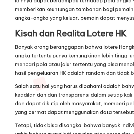
lainnya dapat berdampak terhadap pola angka ya
memberikan keuntungan tambahan bagi pemain
angka-angka yang keluar, pemain dapat menyusu
Kisah dan Realita Lotere HK
Banyak orang beranggapan bahwa lotere Hongko
angka tertentu punya kemungkinan lebih tinggi un
mencari pola atau jalur tertentu yang bisa meno
hasil pengeluaran HK adalah random dan tidak b
Salah satu hal yang harus dipahami adalah bahw
keadilan dan dan transparensi dalam setiap kal
dan dapat dikutip oleh masyarakat, memberi pel
yang cermat dapat menggunakan data tersebut s
Tetapi, tidak bisa disangkal bahwa banyak indi