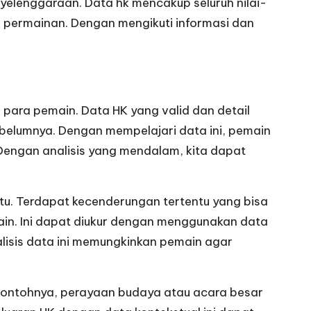
nyelenggaraan. Data hk mencakup seluruh nilai-
ik permainan. Dengan mengikuti informasi dan
 para pemain. Data HK yang valid dan detail
belumnya. Dengan mempelajari data ini, pemain
Dengan analisis yang mendalam, kita dapat
ntu. Terdapat kecenderungan tertentu yang bisa
 lain. Ini dapat diukur dengan menggunakan data
lisis data ini memungkinkan pemain agar
 Contohnya, perayaan budaya atau acara besar