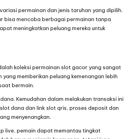
riasi permainan dan jenis taruhan yang dipilih.
agar bisa mencoba berbagai permainan tanpa
dapat meningkatkan peluang mereka untuk
alah koleksi permainan slot gacor yang sangat
n yang memberikan peluang kemenangan lebih
 saat bermain.
ot dana. Kemudahan dalam melakukan transaksi ini
t dana dan link slot qris, proses deposit dan
 yang menyenangkan.
p live, pemain dapat memantau tingkat