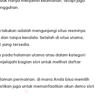
tidak hanya menjamin keamanan, tetapi juga
ungguhan.
lakukan adalah mengunjungi situs resminya.
an tanpa kendala. Setelah di situs utama,
 yang tersedia.
elas pada halaman utama atau dalam kategori
elajahi bagian slot untuk melihat daftar
 halaman permainan, di mana Anda bisa memilih
stikan juga untuk memanfaatkan akun demo slot