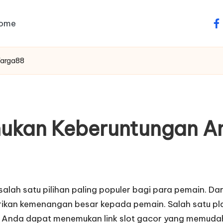
ome
fa
Warga88
emukan Keberuntungan A
 salah satu pilihan paling populer bagi para pemain. Da
rikan kemenangan besar kepada pemain. Salah satu p
i, Anda dapat menemukan link slot gacor yang memudah