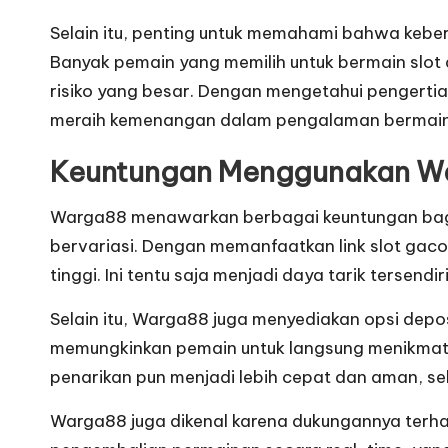
Selain itu, penting untuk memahami bahwa keberu
Banyak pemain yang memilih untuk bermain slot
risiko yang besar. Dengan mengetahui pengerti
meraih kemenangan dalam pengalaman bermain s
Keuntungan Menggunakan W
Warga88 menawarkan berbagai keuntungan bagi p
bervariasi. Dengan memanfaatkan link slot g
tinggi. Ini tentu saja menjadi daya tarik tersen
Selain itu, Warga88 juga menyediakan opsi depos
memungkinkan pemain untuk langsung menikmati 
penarikan pun menjadi lebih cepat dan aman, 
Warga88 juga dikenal karena dukungannya terha