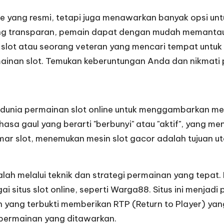
e yang resmi, tetapi juga menawarkan banyak opsi untu
 yang transparan, pemain dapat dengan mudah memant
lot atau seorang veteran yang mencari tempat untuk 
mainan slot. Temukan keberuntungan Anda dan nikmati
 dunia permainan slot online untuk menggambarkan me
bahasa gaul yang berarti "berbunyi" atau "aktif", yang 
 slot, menemukan mesin slot gacor adalah tujuan ut
ah melalui teknik dan strategi permainan yang tepat. 
ai situs slot online, seperti Warga88. Situs ini menjad
n yang terbukti memberikan RTP (Return to Player) ya
 permainan yang ditawarkan.