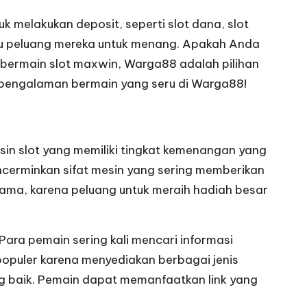
k melakukan deposit, seperti slot dana, slot
au peluang mereka untuk menang. Apakah Anda
bermain slot maxwin, Warga88 adalah pilihan
 pengalaman bermain yang seru di Warga88!
sin slot yang memiliki tingkat kemenangan yang
mencerminkan sifat mesin yang sering memberikan
ama, karena peluang untuk meraih hadiah besar
Para pemain sering kali mencari informasi
i populer karena menyediakan berbagai jenis
ng baik. Pemain dapat memanfaatkan link yang