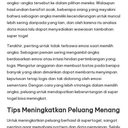
angka-angka tersebut ke dalam pilihan mereka. Walaupun
hasil undian bersifat acak, beberapa orang yang meyakini
bahwa sebagian angka memiliki kecenderungan untuk muncul
lebih sering daripada yang lain, dan oleh karena itu analisis
data masa lalu dapat menyediakan wawasan tambahan.
super togel
Terakhir, penting untuk tidak terbawa emosi saat memilih
angka. Sebagian pemain sering mengambil angka
berdasarkan emosi atau intuisi hindari pertimbangan yang
logis. Mengatur anggaran dan membuat batas pada berapa
banyak yang akan dimainkan dapat membantu menyimpan
keputusan tetap logis dan tak didorong oleh emosi
sementara. Dengan cara yang lebih strategis dalam memilih
angka, peluang untuk mendapatkan keberuntungan di super
togel bisa meningkat.
Tips Meningkatkan Peluang Menang
Untuk meningkatkan peluang berhasil di supertogel, sangat
penting agar memahami pattern dan data permainan. Selalu