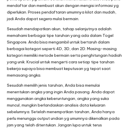
mendaftar dan membuat akun dengan mengisi informasi yg
diperlukan. Proses pendaftaran umumnya kilat dan mudah,
jadi Anda dapat segera mulai bermain.
Sesudah mendapatkan akun, tahap selanjutnya adalah
memahami berbagai tipe taruhan yang ada dalam Togel
Singapore. Anda bisa mengambil untuk bertaruh dalam
berbagai kategori seperti 4D, 3D, dan 2D. Masing-masing
kategori memiliki metode bermain serta penghitungan hadiah
yang unik. Krucial untuk mengerti cara setiap tipe taruhan
bekerja supaya bisa membuat keputusan yg tepat saat
memasang angka.
Sesudah memilih jenis taruhan, Anda bisa memulai
menentukan angka yang ingin Anda pasang. Anda dapat
menggunakan angka keberuntungan, angka yang suka
muncul, mungkin berlandaskan analisis data keluaran
sebelumnya. Setelah menempatkan taruhan, Anda hanya
perlu menunggu output undian yg umumnya dikenalkan pada
jam yang telah ditentukan. Jangan lupa untuk terus