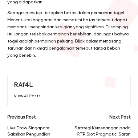
yang didapatkan.
Sebagai penutup, tetapkan batas dalam permainan togel.
Menentukan anggaran dan mematuhi batas tersebut dapat
membantu menghindari kerugian yang signifikan. Di samping
itu, jangan terjebak permainan berlebihan, dan ingat bahwa
togel adalah permainan peluang. Bijak dalam memasang
taruhan dan nikmati pengalaman tersebut tanpa beban
yang berlebih.
RAf4L
View All Posts
Post
Previous Post
Next Post
navigation
Live Draw Singapore:
Strategi Kemenangan pada
Saksikan Pengundian
RTP Slot Pragmatic: Saran