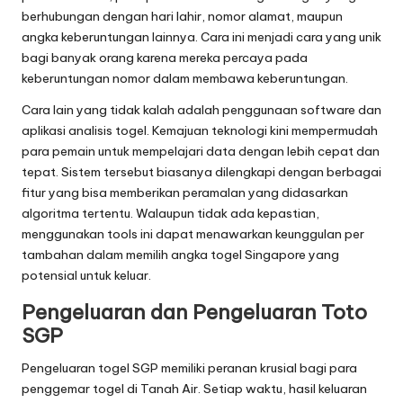
berhubungan dengan hari lahir, nomor alamat, maupun
angka keberuntungan lainnya. Cara ini menjadi cara yang unik
bagi banyak orang karena mereka percaya pada
keberuntungan nomor dalam membawa keberuntungan.
Cara lain yang tidak kalah adalah penggunaan software dan
aplikasi analisis togel. Kemajuan teknologi kini mempermudah
para pemain untuk mempelajari data dengan lebih cepat dan
tepat. Sistem tersebut biasanya dilengkapi dengan berbagai
fitur yang bisa memberikan peramalan yang didasarkan
algoritma tertentu. Walaupun tidak ada kepastian,
menggunakan tools ini dapat menawarkan keunggulan per
tambahan dalam memilih angka togel Singapore yang
potensial untuk keluar.
Pengeluaran dan Pengeluaran Toto
SGP
Pengeluaran togel SGP memiliki peranan krusial bagi para
penggemar togel di Tanah Air. Setiap waktu, hasil keluaran