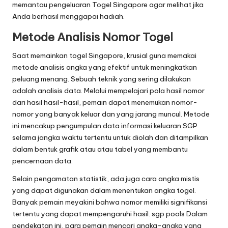
memantau pengeluaran Togel Singapore agar melihat jika
Anda berhasil menggapai hadiah.
Metode Analisis Nomor Togel
Saat memainkan togel Singapore, krusial guna memakai
metode analisis angka yang efektif untuk meningkatkan
peluang menang. Sebuah teknik yang sering dilakukan
adalah analisis data. Melalui mempelajari pola hasil nomor
dari hasil hasil-hasil, pemain dapat menemukan nomor-
nomor yang banyak keluar dan yang jarang muncul. Metode
ini mencakup pengumpulan data informasi keluaran SGP
selama jangka waktu tertentu untuk diolah dan ditampilkan
dalam bentuk grafik atau atau tabel yang membantu
pencernaan data.
Selain pengamatan statistik, ada juga cara angka mistis
yang dapat digunakan dalam menentukan angka togel.
Banyak pemain meyakini bahwa nomor memiliki signifikansi
tertentu yang dapat mempengaruhi hasil.
sgp pools
Dalam
pendekatan ini, para pemain mencari angka-angka yang