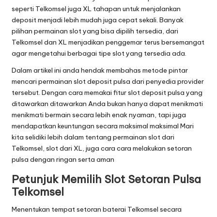
seperti Telkomsel juga XL tahapan untuk menjalankan
deposit menjadi lebih mudah juga cepat sekali. Banyak
pilihan permainan slot yang bisa dipilih tersedia, dari
Telkomsel dan XL menjadikan penggemar terus bersemangat
agar mengetahui berbagai tipe slot yang tersedia ada.
Dalam artikel ini anda hendak membahas metode pintar
mencari permainan slot deposit pulsa dari penyedia provider
tersebut. Dengan cara memakai fitur slot deposit pulsa yang
ditawarkan ditawarkan Anda bukan hanya dapat menikmati
menikmati bermain secara lebih enak nyaman, tapi juga
mendapatkan keuntungan secara maksimal maksimal Mari
kita selidiki lebih dalam tentang permainan slot dari
Telkomsel, slot dari XL, juga cara cara melakukan setoran
pulsa dengan ringan serta aman
Petunjuk Memilih Slot Setoran Pulsa
Telkomsel
Menentukan tempat setoran baterai Telkomsel secara