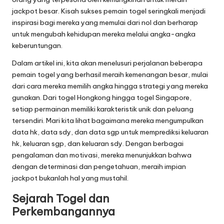
jackpot besar. Kisah sukses pemain togel seringkali menjadi
inspirasi bagi mereka yang memulai dari nol dan berharap
untuk mengubah kehidupan mereka melalui angka-angka
keberuntungan.
Dalam artikel ini, kita akan menelusuri perjalanan beberapa
pemain togel yang berhasil meraih kemenangan besar, mulai
dari cara mereka memilih angka hingga strategi yang mereka
gunakan. Dari togel Hongkong hingga togel Singapore,
setiap permainan memiliki karakteristik unik dan peluang
tersendiri. Mari kita lihat bagaimana mereka mengumpulkan
data hk, data sdy, dan data sgp untuk memprediksi keluaran
hk, keluaran sgp, dan keluaran sdy. Dengan berbagai
pengalaman dan motivasi, mereka menunjukkan bahwa
dengan determinasi dan pengetahuan, meraih impian
jackpot bukanlah hal yang mustahil.
Sejarah Togel dan
Perkembangannya