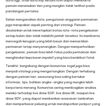
data sgp, atau data sdy secara rutin dapat membantu
pemain menemukan tren yang mungkin tidak terlihat pada
pandangan pertama.
Selain menganalisis data, pengaturan anggaran permainan
juga merupakan aspek penting dari strategi. Pemain
disarankan untuk menetapkan batas rata-rata pengeluaran
setiap bulan dan tidak melebihi jumlah tersebut. Ini membantu
mencegah kerugian yang lebih besar dan memastikan
permainan tetap menyenangkan. Dengan memperhatikan
pengeluaran, pemain bisa lebih fokus pada permainan dan
menghindari keputusan impulsif yang bisa berakibat fatal.
Terakhir, bergabung dengan komunitas togel juga bisa
menjadi strategi yang menguntungkan. Dengan terhubung
dengan pemain lain, seseorang bisa saling bertukar
informasi, tips, bahkan angka-angka yang mungkin lebih
berpotensi menang. Komunitas sering membagikan analisis
mereka terhadap live draw SGP, live draw HK, maupun live
draw SDY, yang dapat memberikan wawasan tambahan
dan memperbesar peluang untuk mendapatkan jackpot yang