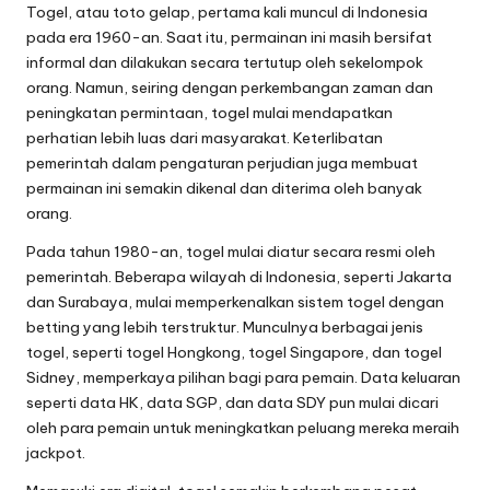
Togel, atau toto gelap, pertama kali muncul di Indonesia
pada era 1960-an. Saat itu, permainan ini masih bersifat
informal dan dilakukan secara tertutup oleh sekelompok
orang. Namun, seiring dengan perkembangan zaman dan
peningkatan permintaan, togel mulai mendapatkan
perhatian lebih luas dari masyarakat. Keterlibatan
pemerintah dalam pengaturan perjudian juga membuat
permainan ini semakin dikenal dan diterima oleh banyak
orang.
Pada tahun 1980-an, togel mulai diatur secara resmi oleh
pemerintah. Beberapa wilayah di Indonesia, seperti Jakarta
dan Surabaya, mulai memperkenalkan sistem togel dengan
betting yang lebih terstruktur. Munculnya berbagai jenis
togel, seperti togel Hongkong, togel Singapore, dan togel
Sidney, memperkaya pilihan bagi para pemain. Data keluaran
seperti data HK, data SGP, dan data SDY pun mulai dicari
oleh para pemain untuk meningkatkan peluang mereka meraih
jackpot.