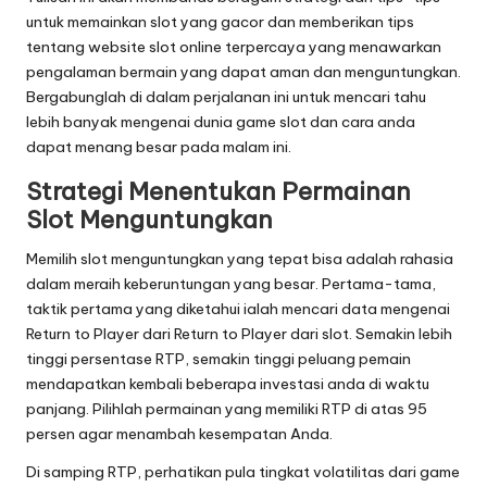
untuk memainkan slot yang gacor dan memberikan tips
tentang website slot online terpercaya yang menawarkan
pengalaman bermain yang dapat aman dan menguntungkan.
Bergabunglah di dalam perjalanan ini untuk mencari tahu
lebih banyak mengenai dunia game slot dan cara anda
dapat menang besar pada malam ini.
Strategi Menentukan Permainan
Slot Menguntungkan
Memilih slot menguntungkan yang tepat bisa adalah rahasia
dalam meraih keberuntungan yang besar. Pertama-tama,
taktik pertama yang diketahui ialah mencari data mengenai
Return to Player dari Return to Player dari slot. Semakin lebih
tinggi persentase RTP, semakin tinggi peluang pemain
mendapatkan kembali beberapa investasi anda di waktu
panjang. Pilihlah permainan yang memiliki RTP di atas 95
persen agar menambah kesempatan Anda.
Di samping RTP, perhatikan pula tingkat volatilitas dari game