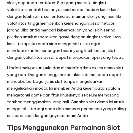
slot yang Anda tentukan. Slot yang memiliki tingkat
volatilitas rendah biasanya memberikan hadiah kecil-kecil
dengan lebih rutin, sementara permainan slot yang memiliki
volatilitas tinggi memberikan kemenangan besar tetapi
jarang. Jika anda mencari keberhasilan yang lebih sering,
pikirkan untuk menentukan game dengan tingkat volatilitas
kecil, tetapi jika anda siap mengambil risiko agar
mendapatkan kemenangan besar yang lebih besar, slot
dengan volatilitas besar dapat merupakan opsi yang tepat.
Hindari melupakan pula dan memanfaatkan akses demo slot
yang ada. Dengan menggunakan akses demo, anda dapat
mencoba berbagai jenis slot tanpa mengeluarkan
mengeluarkan modal. Ini memberi Anda kesempatan dalam
mengetahui game dan fitur khususnya sebelum memasang
taruhan menggunakan uang asli. Gunakan slot demo ini untuk
mengasah strategi anda dan mencari permainan yang paling
sesuai sesuai dengan gaya bermain Anda.
Tips Menggunakan Permainan Slot