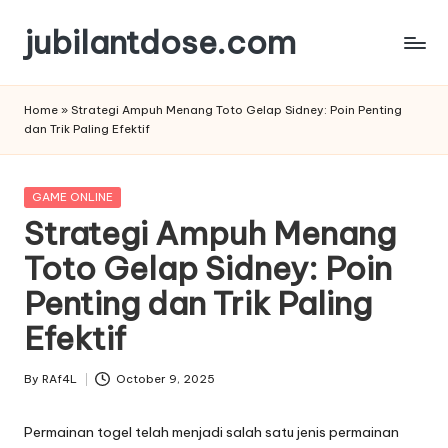
jubilantdose.com
Skip
to
content
Home
»
Strategi Ampuh Menang Toto Gelap Sidney: Poin Penting
dan Trik Paling Efektif
Posted
GAME ONLINE
in
Strategi Ampuh Menang
Toto Gelap Sidney: Poin
Penting dan Trik Paling
Efektif
By
RAf4L
October 9, 2025
Posted
by
Permainan togel telah menjadi salah satu jenis permainan