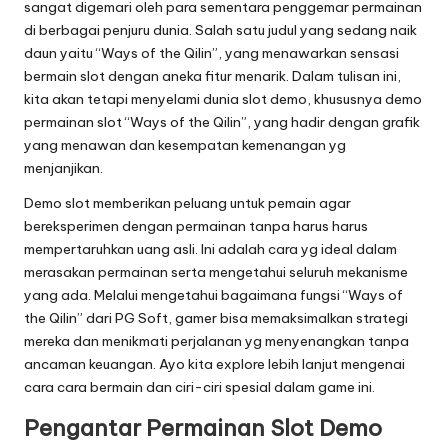
sangat digemari oleh para sementara penggemar permainan
di berbagai penjuru dunia. Salah satu judul yang sedang naik
daun yaitu “Ways of the Qilin”, yang menawarkan sensasi
bermain slot dengan aneka fitur menarik. Dalam tulisan ini,
kita akan tetapi menyelami dunia slot demo, khususnya demo
permainan slot “Ways of the Qilin”, yang hadir dengan grafik
yang menawan dan kesempatan kemenangan yg
menjanjikan.
Demo slot memberikan peluang untuk pemain agar
bereksperimen dengan permainan tanpa harus harus
mempertaruhkan uang asli. Ini adalah cara yg ideal dalam
merasakan permainan serta mengetahui seluruh mekanisme
yang ada. Melalui mengetahui bagaimana fungsi “Ways of
the Qilin” dari PG Soft, gamer bisa memaksimalkan strategi
mereka dan menikmati perjalanan yg menyenangkan tanpa
ancaman keuangan. Ayo kita explore lebih lanjut mengenai
cara cara bermain dan ciri-ciri spesial dalam game ini.
Pengantar Permainan Slot Demo