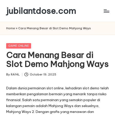
jubilantdose.com
Skip
to
content
Home
»
Cara Menang Besar di Slot Demo Mahjong Ways
Posted
GAME ONLINE
in
Cara Menang Besar di
Slot Demo Mahjong Ways
By
RAf4L
October 19, 2025
Posted
by
Dalam dunia permainan slot online, kehadiran slot demo telah
memberikan pengalaman bermain yang menarik tanpa risiko
finansial. Salah satu permainan yang semakin populer di
kalangan pemain adalah Mahjong Ways dan sekuelnya,
Mahjong Ways 2. Dengan grafis yang menawan dan