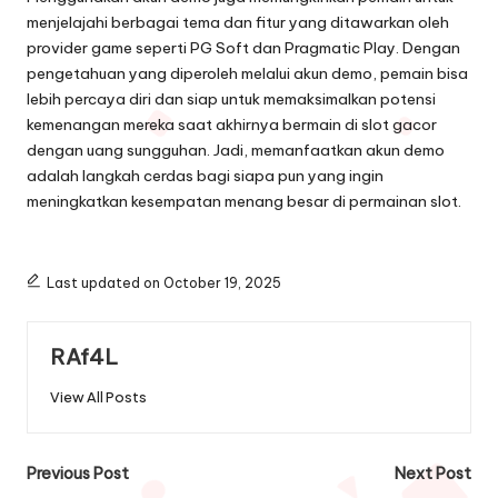
menjelajahi berbagai tema dan fitur yang ditawarkan oleh
provider game seperti PG Soft dan Pragmatic Play. Dengan
pengetahuan yang diperoleh melalui akun demo, pemain bisa
lebih percaya diri dan siap untuk memaksimalkan potensi
kemenangan mereka saat akhirnya bermain di slot gacor
dengan uang sungguhan. Jadi, memanfaatkan akun demo
adalah langkah cerdas bagi siapa pun yang ingin
meningkatkan kesempatan menang besar di permainan slot.
Last updated on October 19, 2025
RAf4L
View All Posts
Post
Previous Post
Next Post