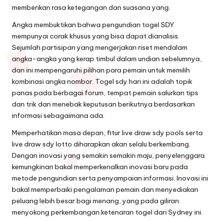
memberikan rasa ketegangan dan suasana yang.
Angka membuktikan bahwa pengundian togel SDY
mempunyai corak khusus yang bisa dapat dianalisis.
Sejumlah partisipan yang mengerjakan riset mendalam
angka-angka yang kerap timbul dalam undian sebelumnya,
dan ini mempengaruhi pilihan para pemain untuk memilih
kombinasi angka nombor. Togel sdy hari ini adalah topik
panas pada berbagai forum, tempat pemain salurkan tips
dan trik dan menebak keputusan berikutnya berdasarkan
informasi sebagaimana ada.
Memperhatikan masa depan, fitur live draw sdy pools serta
live draw sdy lotto diharapkan akan selalu berkembang.
Dengan inovasi yang semakin semakin maju, penyelenggara
kemungkinan bakal memperkenalkan inovasi baru pada
metode pengundian serta penyampaian informasi. Inovasi ini
bakal memperbaiki pengalaman pemain dan menyediakan
peluang lebih besar bagi menang, yang pada giliran
menyokong perkembangan ketenaran togel dari Sydney ini.