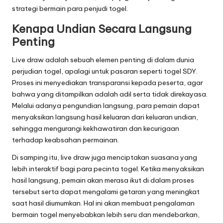
strategi bermain para penjudi togel.
Kenapa Undian Secara Langsung
Penting
Live draw adalah sebuah elemen penting di dalam dunia
perjudian togel, apalagi untuk pasaran seperti togel SDY.
Proses ini menyediakan transparansi kepada peserta, agar
bahwa yang ditampilkan adalah adil serta tidak direkayasa.
Melalui adanya pengundian langsung, para pemain dapat
menyaksikan langsung hasil keluaran dari keluaran undian,
sehingga mengurangi kekhawatiran dan kecurigaan
terhadap keabsahan permainan.
Di samping itu, live draw juga menciptakan suasana yang
lebih interaktif bagi para pecinta togel. Ketika menyaksikan
hasil langsung, pemain akan merasa ikut di dalam proses
tersebut serta dapat mengalami getaran yang meningkat
saat hasil diumumkan. Hal ini akan membuat pengalaman
bermain togel menyebabkan lebih seru dan mendebarkan,