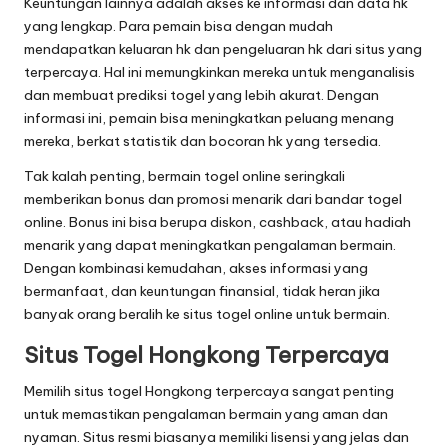
Keuntungan lainnya adalah akses ke informasi dan data hk
yang lengkap. Para pemain bisa dengan mudah
mendapatkan keluaran hk dan pengeluaran hk dari situs yang
terpercaya. Hal ini memungkinkan mereka untuk menganalisis
dan membuat prediksi togel yang lebih akurat. Dengan
informasi ini, pemain bisa meningkatkan peluang menang
mereka, berkat statistik dan bocoran hk yang tersedia.
Tak kalah penting, bermain togel online seringkali
memberikan bonus dan promosi menarik dari bandar togel
online. Bonus ini bisa berupa diskon, cashback, atau hadiah
menarik yang dapat meningkatkan pengalaman bermain.
Dengan kombinasi kemudahan, akses informasi yang
bermanfaat, dan keuntungan finansial, tidak heran jika
banyak orang beralih ke situs togel online untuk bermain.
Situs Togel Hongkong Terpercaya
Memilih situs togel Hongkong terpercaya sangat penting
untuk memastikan pengalaman bermain yang aman dan
nyaman. Situs resmi biasanya memiliki lisensi yang jelas dan