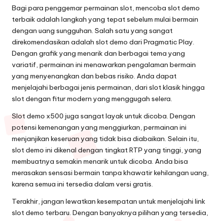
Bagi para penggemar permainan slot, mencoba slot demo
terbaik adalah langkah yang tepat sebelum mulai bermain
dengan uang sungguhan. Salah satu yang sangat
direkomendasikan adalah slot demo dari Pragmatic Play.
Dengan grafik yang menarik dan berbagai tema yang
variatif, permainan ini menawarkan pengalaman bermain
yang menyenangkan dan bebas risiko. Anda dapat
menjelajahi berbagai jenis permainan, dari slot klasik hingga
slot dengan fitur modern yang menggugah selera.
Slot demo x500 juga sangat layak untuk dicoba. Dengan
potensi kemenangan yang menggiurkan, permainan ini
menjanjikan keseruan yang tidak bisa diabaikan. Selain itu,
slot demo ini dikenal dengan tingkat RTP yang tinggi, yang
membuatnya semakin menarik untuk dicoba. Anda bisa
merasakan sensasi bermain tanpa khawatir kehilangan uang,
karena semua ini tersedia dalam versi gratis.
Terakhir, jangan lewatkan kesempatan untuk menjelajahi link
slot demo terbaru. Dengan banyaknya pilihan yang tersedia,