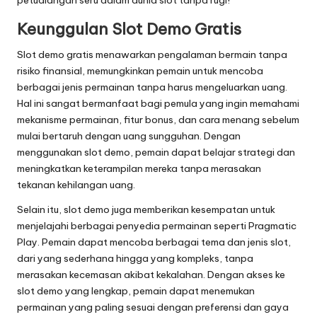
petualangan seru dalam dunia slot tanpa rugi!
Keunggulan Slot Demo Gratis
Slot demo gratis menawarkan pengalaman bermain tanpa
risiko finansial, memungkinkan pemain untuk mencoba
berbagai jenis permainan tanpa harus mengeluarkan uang.
Hal ini sangat bermanfaat bagi pemula yang ingin memahami
mekanisme permainan, fitur bonus, dan cara menang sebelum
mulai bertaruh dengan uang sungguhan. Dengan
menggunakan slot demo, pemain dapat belajar strategi dan
meningkatkan keterampilan mereka tanpa merasakan
tekanan kehilangan uang.
Selain itu, slot demo juga memberikan kesempatan untuk
menjelajahi berbagai penyedia permainan seperti Pragmatic
Play. Pemain dapat mencoba berbagai tema dan jenis slot,
dari yang sederhana hingga yang kompleks, tanpa
merasakan kecemasan akibat kekalahan. Dengan akses ke
slot demo yang lengkap, pemain dapat menemukan
permainan yang paling sesuai dengan preferensi dan gaya