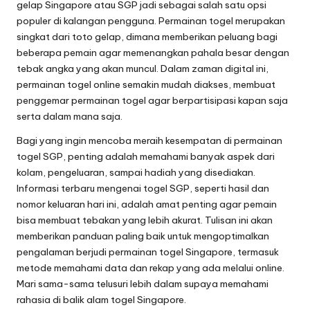
gelap Singapore atau SGP jadi sebagai salah satu opsi
populer di kalangan pengguna. Permainan togel merupakan
singkat dari toto gelap, dimana memberikan peluang bagi
beberapa pemain agar memenangkan pahala besar dengan
tebak angka yang akan muncul. Dalam zaman digital ini,
permainan togel online semakin mudah diakses, membuat
penggemar permainan togel agar berpartisipasi kapan saja
serta dalam mana saja.
Bagi yang ingin mencoba meraih kesempatan di permainan
togel SGP, penting adalah memahami banyak aspek dari
kolam, pengeluaran, sampai hadiah yang disediakan.
Informasi terbaru mengenai togel SGP, seperti hasil dan
nomor keluaran hari ini, adalah amat penting agar pemain
bisa membuat tebakan yang lebih akurat. Tulisan ini akan
memberikan panduan paling baik untuk mengoptimalkan
pengalaman berjudi permainan togel Singapore, termasuk
metode memahami data dan rekap yang ada melalui online.
Mari sama-sama telusuri lebih dalam supaya memahami
rahasia di balik alam togel Singapore.