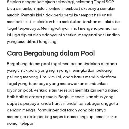
Sejalan dengan kemajuan teknologi, sekarang Togel SGP
bisa dimainkan melalui online, membuat aksesnya semakin
mudah. Pemain kini tidak perlu pergi ke tempat fisik untuk
membeli tiket, melainkan bisa melakukan taruhan melalui situs
togel terpercaya. Meningkatnya minat mengena permainan
ini juga dipicu oleh adanya info terkini mengenai hasil undian
yang bisa dilihat langsung.
Cara Bergabung dalam Pool
Bergabung dalam pool togel merupakan tindakan perdana
yang untuk para yang ingin yang meningkatkan peluang
peluang menang. Untuk mulai, anda harus memilih platform
togel yang tepercaya yang menawarkan memberikan
layanan pool. Periksa situs tersebut memiliki izin serta nama
baik baik di antara pemain. Begitu menemukan situs yang
dapat dipercaya, anda harus mendaftar sebagai anggota
dengan mengisi formulir pendaftaran yang biasanya
mencakup data penting seperti nama lengkap, email, serta
nomor telepon.