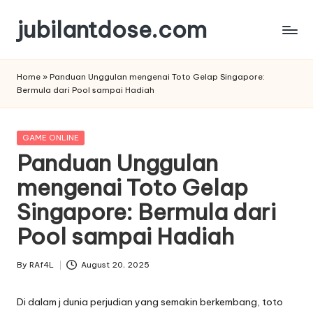
jubilantdose.com
Skip
to
content
Home
»
Panduan Unggulan mengenai Toto Gelap Singapore:
Bermula dari Pool sampai Hadiah
Posted
GAME ONLINE
in
Panduan Unggulan
mengenai Toto Gelap
Singapore: Bermula dari
Pool sampai Hadiah
By
RAf4L
August 20, 2025
Posted
by
Di dalam j dunia perjudian yang semakin berkembang, toto