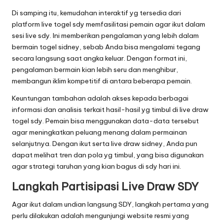
Di samping itu, kemudahan interaktif yg tersedia dari
platform live togel sdy memfasilitasi pemain agar ikut dalam
sesi live sdy. Ini memberikan pengalaman yang lebih dalam
bermain togel sidney, sebab Anda bisa mengalami tegang
secara langsung saat angka keluar. Dengan format ini,
pengalaman bermain kian lebih seru dan menghibur,
membangun iklim kompetitif di antara beberapa pemain.
Keuntungan tambahan adalah akses kepada berbagai
informasi dan analisis terkait hasil-hasil yg timbul di live draw
togel sdy. Pemain bisa menggunakan data-data tersebut
agar meningkatkan peluang menang dalam permainan
selanjutnya. Dengan ikut serta live draw sidney, Anda pun
dapat melihat tren dan pola yg timbul, yang bisa digunakan
agar strategi taruhan yang kian bagus di sdy hari ini.
Langkah Partisipasi Live Draw SDY
Agar ikut dalam undian langsung SDY, langkah pertama yang
perlu dilakukan adalah mengunjungi website resmi yang