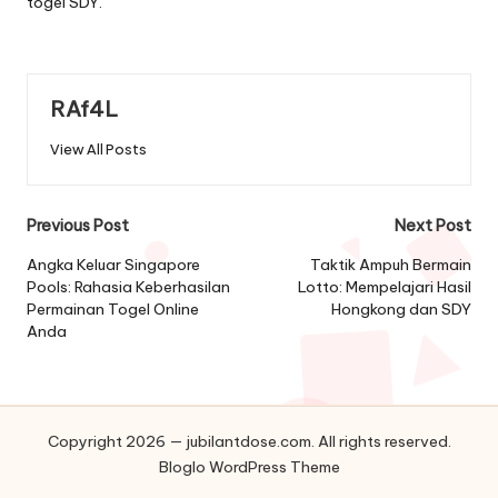
togel SDY.
RAf4L
View All Posts
Post
Previous Post
Next Post
navigation
Angka Keluar Singapore
Taktik Ampuh Bermain
Pools: Rahasia Keberhasilan
Lotto: Mempelajari Hasil
Permainan Togel Online
Hongkong dan SDY
Anda
Copyright 2026 — jubilantdose.com. All rights reserved.
Bloglo WordPress Theme