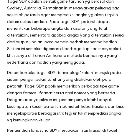
Togel SDY adalah bentuk game taruhan yg berasal dari
Sydney, Australia. Permainan ini menawarkan peluang bagi
sejumlah petaruh agar memprediksi angka yg akan terpilih
dalam output undian. Pada togel SDY, petaruh dapat
menentukan beberapa angka dari kisaran yang telah
ditentukan, sementara apabila angka yang ditentukan sesuai
dari output undian, para pemain berhak menerima hadiah.
Sistem ini semakin digemari di berbagai lapisan masyarakat,
khususnya di Tanah Air, karena metode bermainnya yang
sederhana dan hadiah yang menggoda.
Dalam konteks togel SDY, terminologi "kolam" merujuk pada
sistem pengumpulan taruhan yang dilakukan oleh para
petaruh. Togel SDY pools memberikan berbagai tipe game
dengan format-format serta opsi nomor yang berbeda.
Dengan adanya pilihan ini, pemain punya lebih banyak
kesempatan kesempatan untuk meraih keberhasilan, dan bisa
mengeksplorasi berbagai strategi untuk memprediksi angka
yg kemungkinan keluar.
Pengundian langsung SDY merupakan fitur krusial di togel