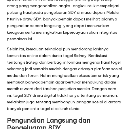
orang yang mengandalkan angka-angka untuk mempelajari
peluang hasil pada pengeluaran SDY di masa depan. Melalui
fitur live draw SDY, banyak pemain dapat melihat jalannya
pengundian secara langsung, yang dapat menurunkan
keraguan serta meningkatkan kepercayaan akan integritas
permainan ini.
Selain itu, kemajuan teknologi pun mendorong lahirnya
komunitas online dalam dunia togel Sidney. Berdiskusi
tentang strategi dan berbagi informasi mengenai hasil togel
sekarang jadi semakin mudah dengan adanya platform sosial
media dan forum. Hal ini menghasilkan ekosistem untuk yang
membuat banyak pemain agar bertukar mendukung dalam
meraih reward dari taruhan perjudian mereka. Dengan cara
ini, togel SDY di era digital tidak hanya tentang permainan,
melainkan juga tentang membangun jaringan sosial di antara
banyak pencinta togel di seluruh dunia.
Pengundian Langsung dan
Pengeluaran SDY