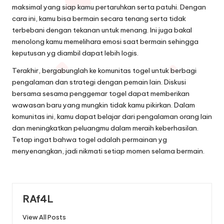
maksimal yang siap kamu pertaruhkan serta patuhi. Dengan
cara ini, kamu bisa bermain secara tenang serta tidak
terbebani dengan tekanan untuk menang. Ini juga bakal
menolong kamu memelihara emosi saat bermain sehingga
keputusan yg diambil dapat lebih logis.
Terakhir, bergabunglah ke komunitas togel untuk berbagi
pengalaman dan strategi dengan pemain lain. Diskusi
bersama sesama penggemar togel dapat memberikan
wawasan baru yang mungkin tidak kamu pikirkan. Dalam
komunitas ini, kamu dapat belajar dari pengalaman orang lain
dan meningkatkan peluangmu dalam meraih keberhasilan.
Tetap ingat bahwa togel adalah permainan yg
menyenangkan, jadi nikmati setiap momen selama bermain.
RAf4L
View All Posts