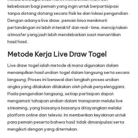
kebebasan bagi pemain yang ingin untuk berpartisipasi
tanpa datang datang secara fisik ke dan lokasi pengundian.
Dengan adanya live draw, pemain bisa menikmati
pertandingan ini lebih interaktif dan real-time, menciptakan
atmosfer yang jauh lebih mendebarkan saat menantikan
hasil hasil.
Metode Kerja Live Draw Togel
Live draw togel ialah metode di mana digunakan dalam
menampilkan hasil undian togel dalam langsung serta secara
langsung. Proses ini berawal dari langkah proses undian
angka yang dilakukan dilakukan oleh pihak penyelenggara.
Pada pengundian langsung, setiap partisipan dapat
mengamati tahapan undian dalam transparan melalui live
streaming, yang biasanya biasanya ditayangkan melalui
platform online dan televisi. Ini memberikan keyakinan untuk
para pemain peserta bahwa hasil tidak dimanipulasi serta
mengikuti dengan yang ditentukan.